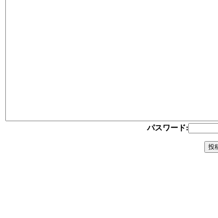
パスワード: