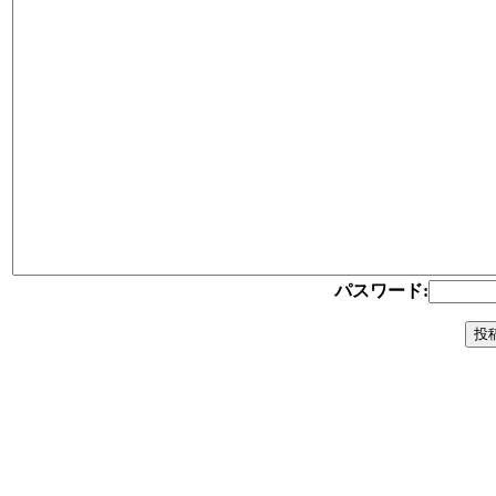
パスワード: