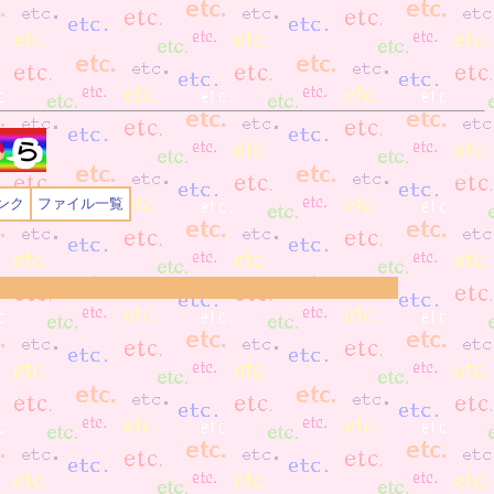
ンク
ファイル一覧