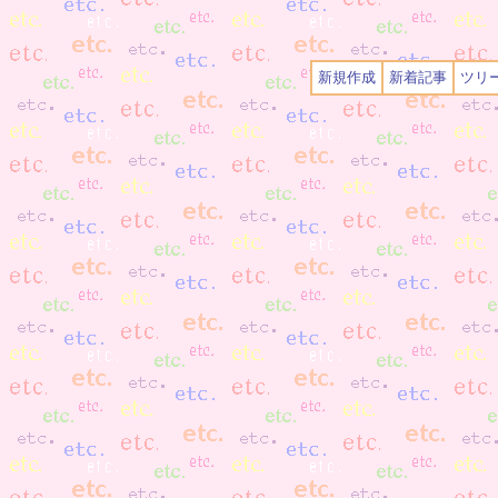
新規作成
新着記事
ツリ