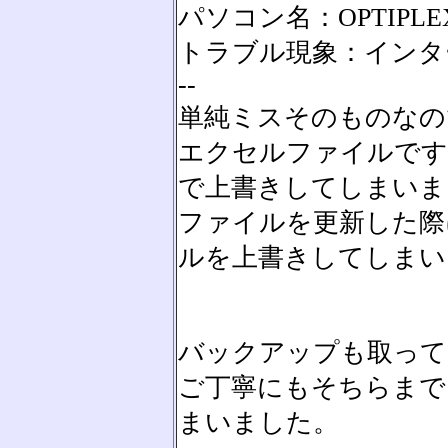
パソコン名：OPTIPLEX
トラブル現象：インタ
--
単純ミスそのものなの
エクセルファイルです
で上書きしてしまいま
ファイルを更新した際
ルを上書きしてしまい
バックアップも取って
ご丁寧にもそちらまで
まいました。