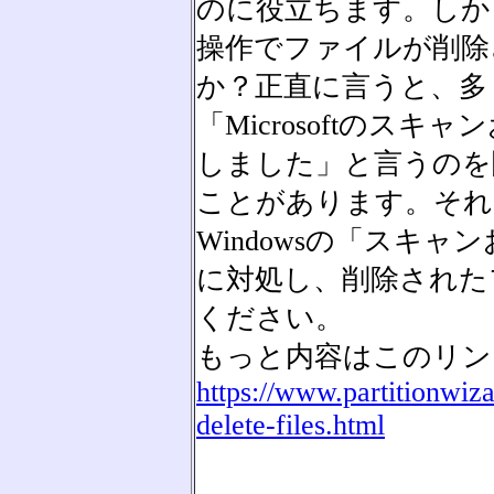
のに役立ちます。しか
操作でファイルが削除
か？正直に言うと、多
「Microsoftのス
しました」と言うのを
ことがあります。それ
Windowsの「スキャ
に対処し、削除された
ください。
もっと内容はこのリン
https://www.partitionwiza
delete-files.html