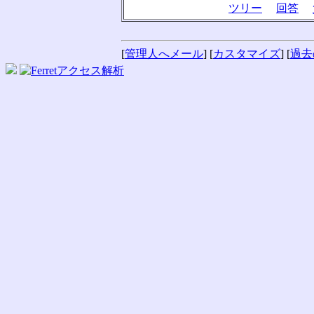
ツリー
回答
[
管理人へメール
] [
カスタマイズ
] [
過去