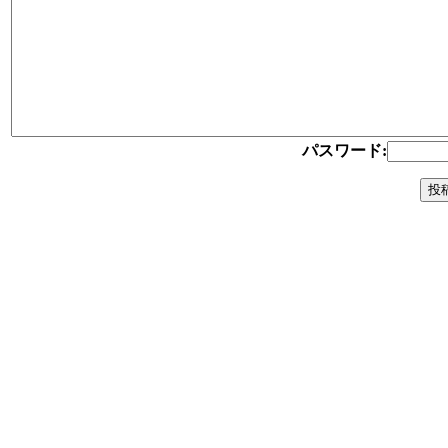
パスワード: