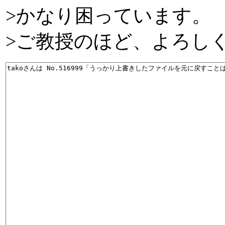
>かなり困っています。
>ご教授のほど、よろし