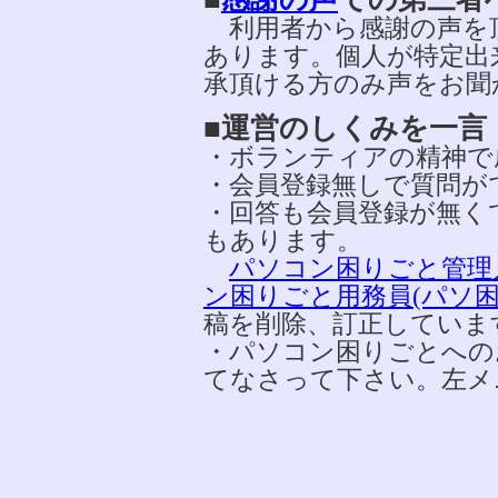
利用者から感謝の声を
あります。個人が特定出
承頂ける方のみ声をお聞
■運営のしくみを一言
・ボランティアの精神で
・会員登録無しで質問が
・回答も会員登録が無く
もあります。
パソコン困りごと管理
ン困りごと用務員(パソ困
稿を削除、訂正していま
・パソコン困りごとへの
てなさって下さい。左メ