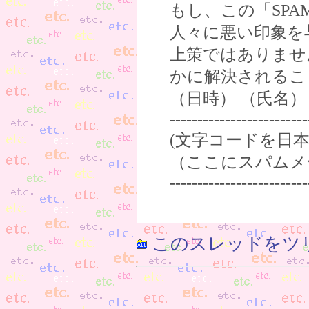
もし、この「SPA
人々に悪い印象を
上策ではありませ
かに解決されるこ
（日時） （氏名）
----------------------
(文字コードを日本語
（ここにスパムメ
-------------------------
このスレッドをツ