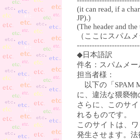
-----------------------
(it can read, if a ch
JP).)
(The header and the 
（ここにスパムメ
-------------------------
◆日本語訳
件名：スパムメー
担当者様：
以下の「SPAM 
に、違法な猥褻物
さらに、このサイ
れるものです。
このサイトは、ワ
発生させます。法