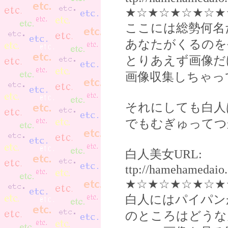
★☆★☆★☆★☆★
ここには総勢何名
あなたがくるのを
とりあえず画像だ
画像収集しちゃっ
それにしても白人
でもむぎゅってつ
白人美女URL:
ttp://hamehameda
★☆★☆★☆★☆★
白人にはパイパン
のところはどうな