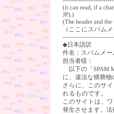
-----------------------
(it can read, if a ch
JP).)
(The header and the 
（ここにスパムメ
-------------------------
◆日本語訳
件名：スパムメー
担当者様：
以下の「SPAM 
に、違法な猥褻物
さらに、このサイ
れるものです。
このサイトは、ワ
発生させます。法