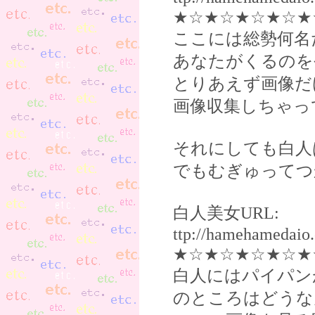
★☆★☆★☆★☆★
ここには総勢何名
あなたがくるのを
とりあえず画像だ
画像収集しちゃっ
それにしても白人
でもむぎゅってつ
白人美女URL:
ttp://hamehameda
★☆★☆★☆★☆★
白人にはパイパン
のところはどうな