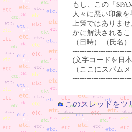
もし、この「SPA
人々に悪い印象を
上策ではありませ
かに解決されるこ
（日時） （氏名）
----------------------
(文字コードを日本語
（ここにスパムメ
-------------------------
このスレッドをツ