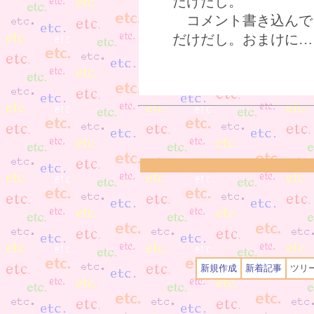
だけだし。
コメント書き込んで
だけだし。おまけに…
新規作成
新着記事
ツリ