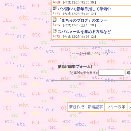
└
#68
[作成:12/23(木) 20:38:]
パソ困FAQ新年目指して準備中
└
#74
[作成:12/25(土) 04:12:]
「まちゅのブログ」のエラー
└
#75
[作成:12/25(土) 13:28:]
スパムメールを集める方法など
└
#73
[作成:12/25(土) 03:12:]
( ページ移動 / <<
0
>> )
[削除/編集フォーム]
記事No
/
(半角数字)
新規作成
新着記事
ツリー表示