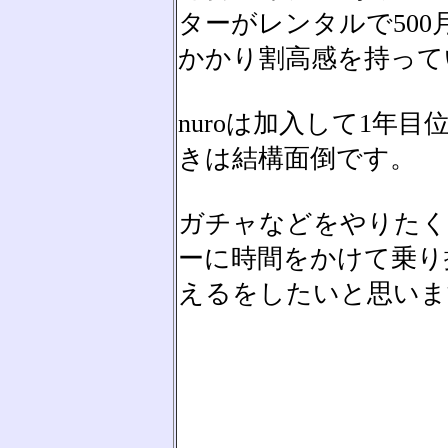
ターがレンタルで500
かかり割高感を持って
nuroは加入して1年
きは結構面倒です。
ガチャなどをやりたく
ーに時間をかけて乗り
えるをしたいと思いま