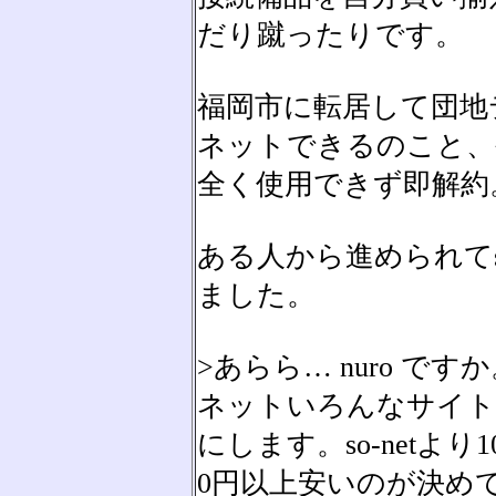
だり蹴ったりです。
福岡市に転居して団地
ネットできるのこと、
全く使用できず即解約
ある人から進められてso
ました。
>あらら… nuro 
ネットいろんなサイト
にします。so-netより1
0円以上安いのが決めて