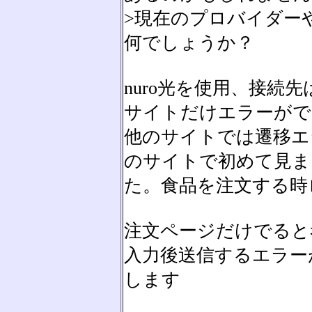
>現在のプロバイダー
何でしょうか？
nuro光を使用、接続
サイトだけエラーがで
他のサイトでは遷移エ
のサイトで初めて見ま
た。食品を注文する時
注文ページだけでると
入力後送信するエラー
します