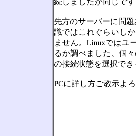
続しましたが同じです
先方のサーバーに問題
識ではこれぐらいしか
ません。Linuxでは
るか調べました、個々
の接続状態を選択でき
PCに詳し方ご教示よ