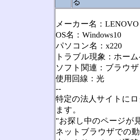
る
メーカー名：LENOVO
OS名：Windows10
パソコン名：x220
トラブル現象：ホーム
ソフト関連：ブラウザ
使用回線：光
--
特定の法人サイトにロ
ます。
"お探し中のページが
ネットブラウザでの動