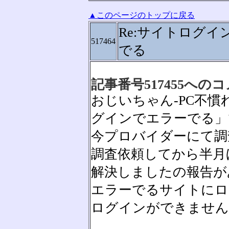
▲このページのトップに戻る
Re:サイトログイ
517464
でる
記事番号517455への
おじいちゃん-PC不慣れさ
グインでエラーでる」
今プロバイダーにて調
調査依頼してから半月
解決しましたの報告が
エラーでるサイトにロ
ログインができません