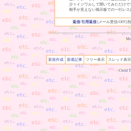
少々イジワルして聞いてみただけで
相手が見えない掲示板での一行レス
返信
/
引用返信
[メール受信/OFF]
削
Mo
新規作成
新着記事
ツリー表示
スレッド表示
-
Child T