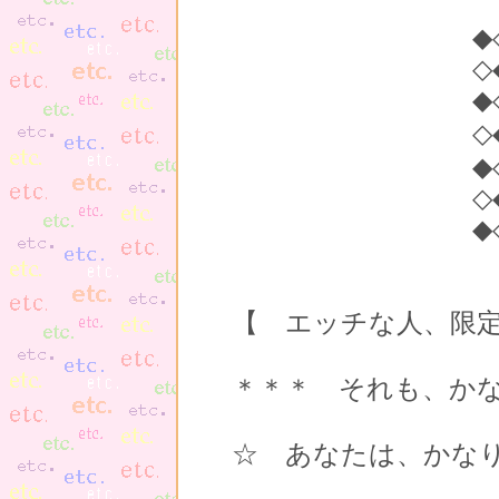
◆◇◆◇◆◇◆◇
◇◆◇◆◇◆◇◆
◆
◇◆ 完全 
◆
◇◆◇◆◇◆◇◆
◆◇◆◇◆◇◆◇
【 エッチな人、限
＊＊＊ それも、か
☆ あなたは、かな