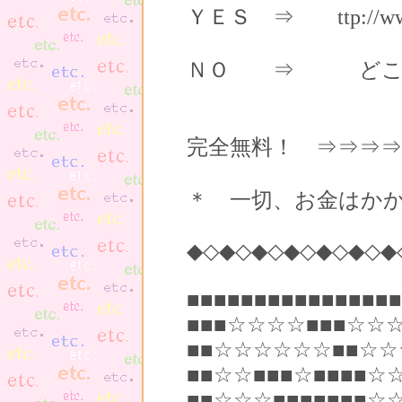
ＹＥＳ ⇒ ttp://www.z
ＮＯ ⇒ どこか探
完全無料！ ⇒⇒⇒
＊ 一切、お金はか
◆◇◆◇◆◇◆◇◆◇◆◇◆
■■■■■■■■■■■■■■■■
■■■☆☆☆☆■■■☆☆
■■☆☆☆☆☆☆■■☆☆
■■☆☆■■■☆■■■■☆
■■☆☆☆■■■■■■■☆