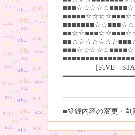
■■■☆☆☆☆☆■■■■☆
■■■■■☆☆☆☆■■■☆
■■■■■■■☆☆■■■☆
■■☆☆■■■☆☆■■■☆
■■☆☆☆☆☆☆☆■■■
■■■☆☆☆☆☆■■■■☆
■■■■■■■■■■■■■■■■
［FIVE STAR］MA
━━━━━━━━━━━━━━━━━
- 掲載記事の
____________________
■登録内容の変更・