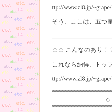
ttp://www.zl8.jp/~grape
そう、ここは、五つ
____________________
☆☆ こんなのあり！？ ☆☆**
これなら納得、トッ
ttp://www.zl8.jp/~grap
********************
◇ こんな
********************