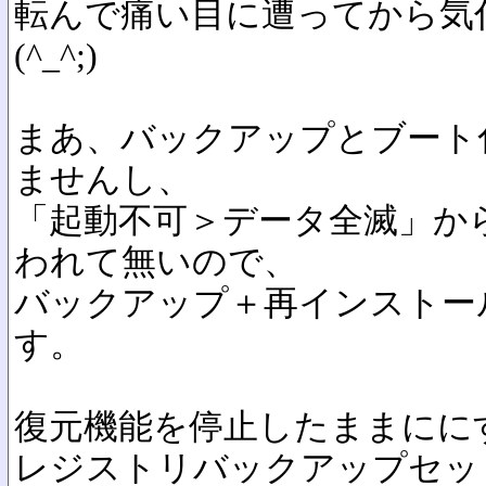
転んで痛い目に遭ってから気
(^_^;)
まあ、バックアップとブート
ませんし、
「起動不可＞データ全滅」か
われて無いので、
バックアップ＋再インストー
す。
復元機能を停止したままにに
レジストリバックアップセッ