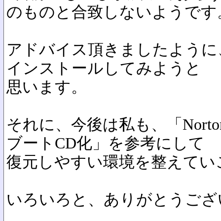
のものと合致しないようです
アドバイス頂きましたように
インストールしてみようと
思います。
それに、今後は私も、「NortonGh
ブートCD化」を参考にして
復元しやすい環境を整えてい
いろいろと、ありがとうござ