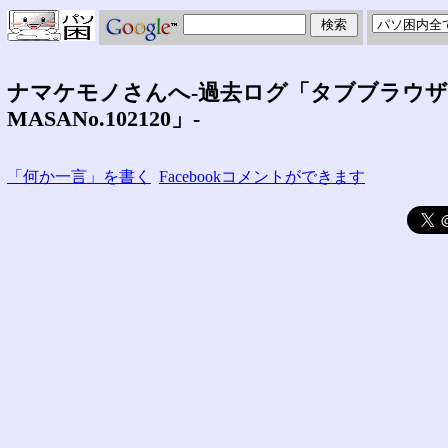
ナマケモノさんへ-過去ログ「タブブラウザ
MASANo.102120」-
「何か一言」を書く
Facebookコメントができます