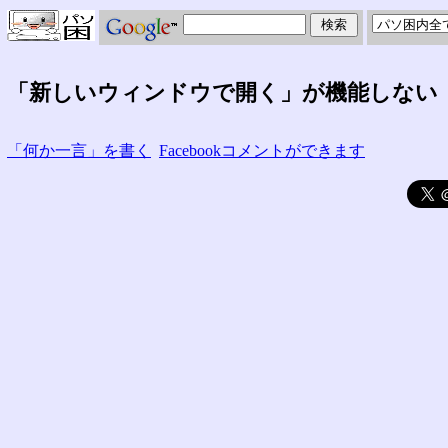
「新しいウィンドウで開く」が機能しない
「何か一言」を書く
Facebookコメントができます