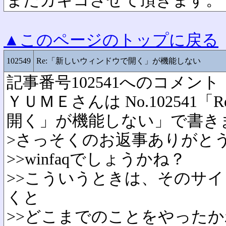
またカキコさせて頂きます。
▲このページのトップに戻る
102549
Re:「新しいウィンドウで開く」が機能しない
記事番号102541へのコメント
ＹＵＭＥさんは No.102541
開く」が機能しない」で書き
>さっそくのお返事ありがとうご
>>winfaqでしょうかね？
>>こういうときは、そのサイ
くと
>>どこまでのことをやった