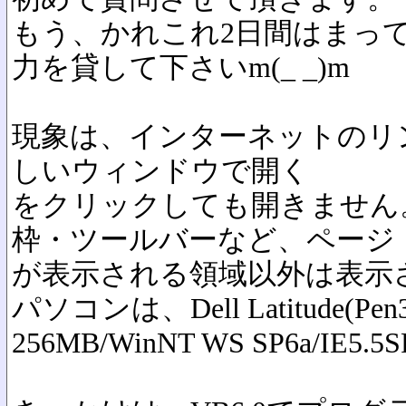
もう、かれこれ2日間はまっ
力を貸して下さいm(_ _)m
現象は、インターネットのリ
しいウィンドウで開く
をクリックしても開きません
枠・ツールバーなど、ページ
が表示される領域以外は表示
パソコンは、Dell Latitude(Pe
256MB/WinNT WS SP6a/IE5.