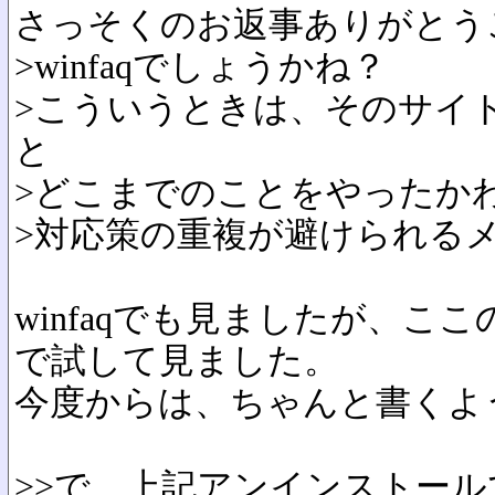
さっそくのお返事ありがとうござ
>winfaqでしょうかね？
>こういうときは、そのサイト
と
>どこまでのことをやったか
>対応策の重複が避けられる
winfaqでも見ましたが、こ
で試して見ました。
今度からは、ちゃんと書くように
>>で、上記アンインストール