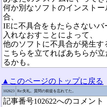
何か別なソフトのインストー
合、
IEに不具合をもたらさないバージョ
入れなおすことによって、
他のソフトに不具合が発生す
こちらを立てればあちらが立
るかも。
▲このページのトップに戻る
102623
Re:失礼。質問の前提を忘れてた。
記事番号102622へのコメント