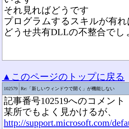
それ見ればどうです
プログラムするスキルが有れ
どうせ共有DLLの不整合でし
▲このページのトップに戻る
102579
Re:「新しいウィンドウで開く」が機能しない
記事番号102519へのコメント
某所でもよく見かけるが、
http://support.microsoft.com/def