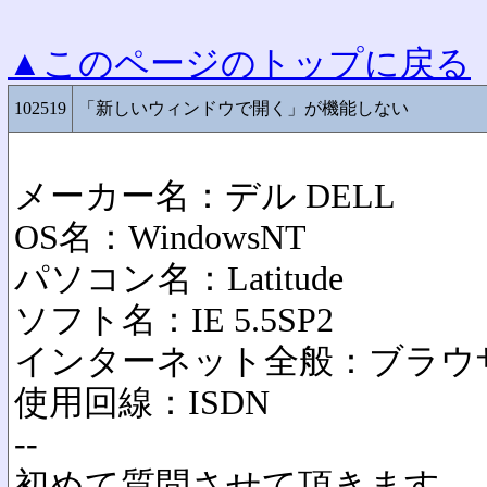
▲このページのトップに戻る
102519
「新しいウィンドウで開く」が機能しない
メーカー名：デル DELL
OS名：WindowsNT
パソコン名：Latitude
ソフト名：IE 5.5SP2
インターネット全般：ブラウザ
使用回線：ISDN
--
初めて質問させて頂きます。