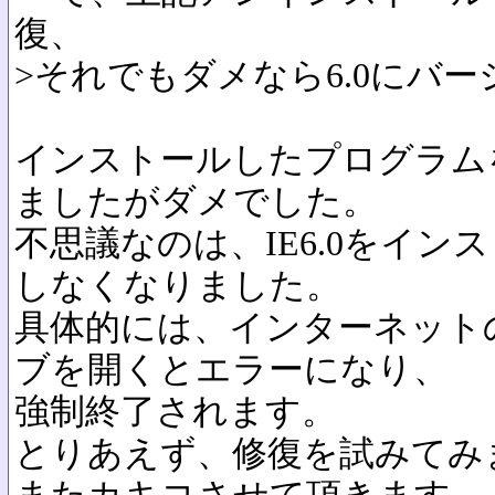
復、
>それでもダメなら6.0にバ
インストールしたプログラム
ましたがダメでした。
不思議なのは、IE6.0をイン
しなくなりました。
具体的には、インターネット
ブを開くとエラーになり、
強制終了されます。
とりあえず、修復を試みてみ