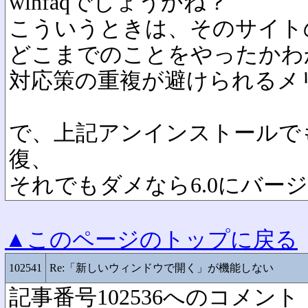
winfaqでしょうかね？
こういうときは、そのサイト
どこまでのことをやったかわ
対応策の重複が避けられるメ
で、上記アンインストールで
復、
それでもダメなら6.0にバー
▲このページのトップに戻る
102541
Re:「新しいウィンドウで開く」が機能しない
記事番号102536へのコメント