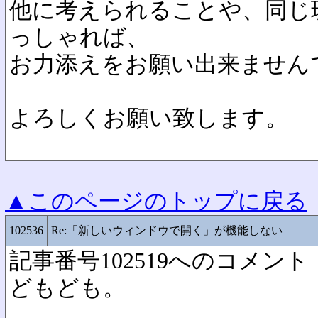
他に考えられることや、同じ
っしゃれば、
お力添えをお願い出来ません
よろしくお願い致します。
▲このページのトップに戻る
102536
Re:「新しいウィンドウで開く」が機能しない
記事番号102519へのコメント
どもども。