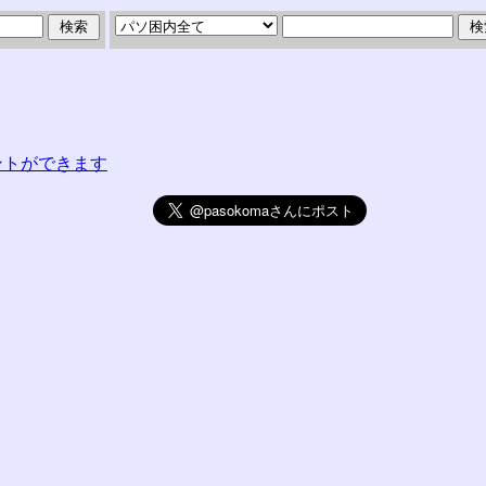
コメントができます