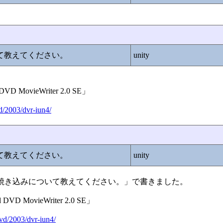
いて教えてください。
unity
ovieWriter 2.0 SE」
d/2003/dvr-iun4/
いて教えてください。
unity
e:DVDの焼き込みについて教えてください。」で書きました。
MovieWriter 2.0 SE」
dvd/2003/dvr-iun4/