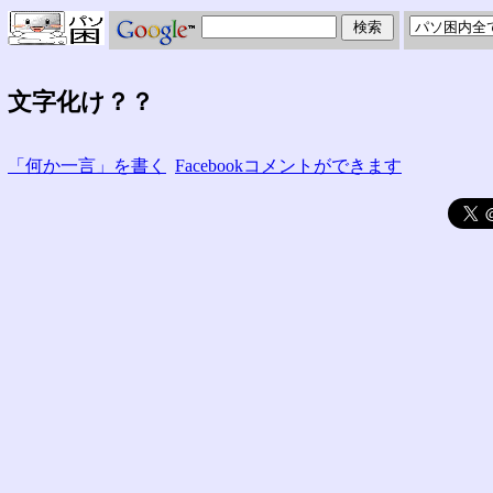
文字化け？？
「何か一言」を書く
Facebookコメントができます