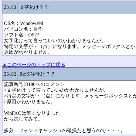
23180
文字化け？？
OS名：Windows98
パソコン名：自作
ソフト名：OS??
文字化けって言っていいのかわかりませんが、
特定の文字が・（点）になります。メッセージボックスとか
原因がわかりません。
▲このページのトップに戻る
23182
Re:文字化け？？
記事番号23180へのコメント
>文字化けって言っていいのかわかりませんが、
>特定の文字が・（点）になります。メッセージボックスと
>原因がわかりません。
WinFAQは無くなりました
から試してみて。
多分、フォントキャッシュの破損だと思うので・・・。