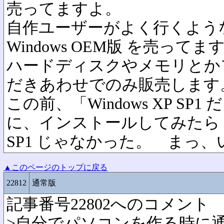
売ってますよ。
自作ユーザーがよく行くよう
Windows OEM版 を売ってま
ハードディスクやメモリとか
だきあわせでのみ販売します
この前、「Windows XP SP
に、インストールしてみたら
SP1 じゃなかった。 まっ
▲このページのトップに戻る
22812
通常版
記事番号22802へのコメント
>自分でパソコンを作る時に