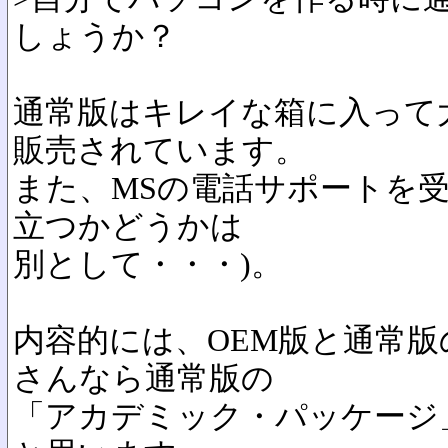
しょうか？
通常版はキレイな箱に入って
販売されています。
また、MSの電話サポートを受
立つかどうかは
別として・・・)。
内容的には、OEM版と通常
さんなら通常版の
「アカデミック・パッケージ