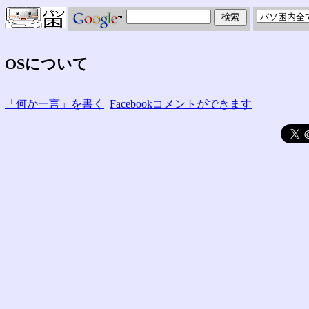
OSについて
「何か一言」を書く
Facebookコメントができます