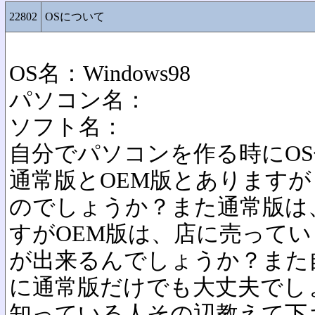
22802
OSについて
OS名：Windows98
パソコン名：
ソフト名：
自分でパソコンを作る時にOS何
通常版とOEM版とあります
のでしょうか？また通常版は
すがOEM版は、店に売って
が出来るんでしょうか？また
に通常版だけでも大丈夫でし
知っている人その辺教えて下