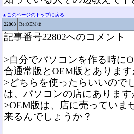
▲このページのトップに戻る
22803
Re:OEM版
記事番号22802へのコメント
>自分でパソコンを作る時にOS
合通常版とOEM版とあります
>どちらを使ったらいいので
は、パソコンの店にあります
>OEM版は、店に売っていま
来るんでしょうか？