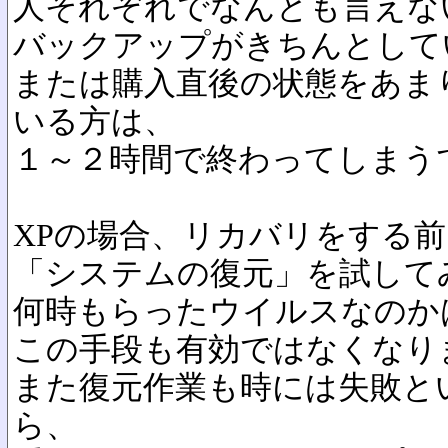
人それぞれでなんとも言えな
バックアップがきちんとして
または購入直後の状態をあま
いる方は、
１～２時間で終わってしまう
XPの場合、リカバリをする前
「システムの復元」を試して
何時もらったウイルスなのか
この手段も有効ではなくなり
また復元作業も時には失敗と
ら、