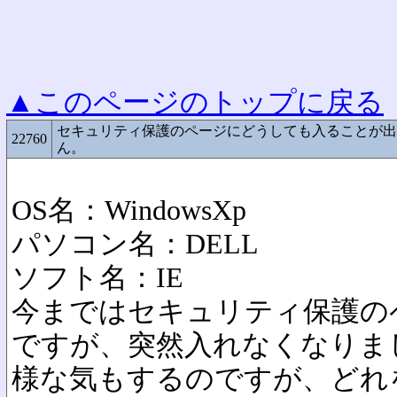
▲このページのトップに戻る
セキュリティ保護のページにどうしても入ることが出
22760
ん。
OS名：WindowsXp
パソコン名：DELL
ソフト名：IE
今まではセキュリティ保護の
ですが、突然入れなくなりま
様な気もするのですが、どれ