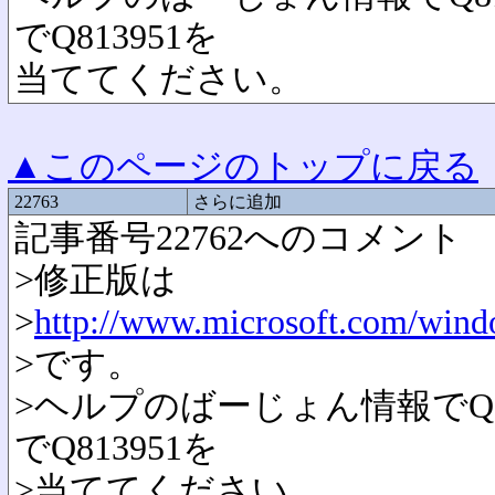
でQ813951を
当ててください。
▲このページのトップに戻る
22763
さらに追加
記事番号22762へのコメント
>修正版は
>
http://www.microsoft.com/wind
>です。
>ヘルプのばーじょん情報でQ
でQ813951を
>当ててください。