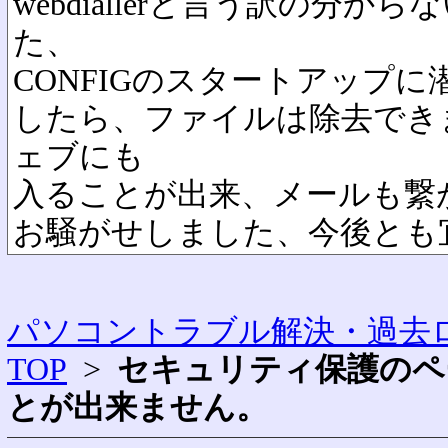
webdiallerと言う訳の分
た、
CONFIGのスタートアップ
したら、ファイルは除去でき
ェブにも
入ることが出来、メールも繋
お騒がせしました、今後とも
パソコントラブル解決・過去ロ
TOP
>
セキュリティ保護のペ
とが出来ません。