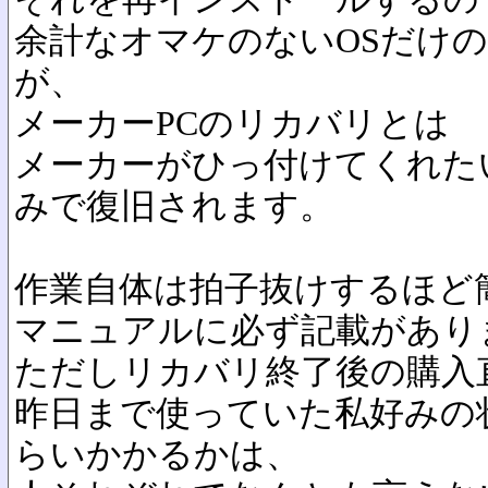
余計なオマケのないOSだけ
が、
メーカーPCのリカバリとは
メーカーがひっ付けてくれた
みで復旧されます。
作業自体は拍子抜けするほど
マニュアルに必ず記載があり
ただしリカバリ終了後の購入
昨日まで使っていた私好みの
らいかかるかは、