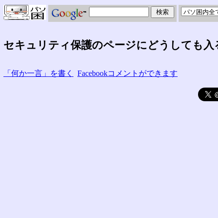
セキュリティ保護のページにどうしても入
「何か一言」を書く
Facebookコメントができます