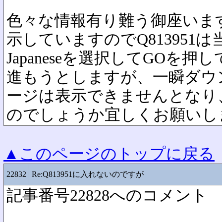
色々な情報有り難う御座います
示していますのでQ81395
Japaneseを選択してGOを押し
進もうとしますが、一瞬ダウ
ージは表示できませんとなり
のでしょうか宜しくお願いし
▲このページのトップに戻る
22832
Re:Q813951に入れないのですが
記事番号22828へのコメント