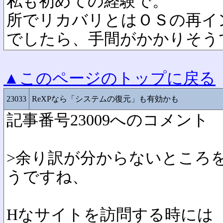
私も初めての経験で。
所でリカバリとはＯＳの再イ
でしたら、手間がかかりそう
▲このページのトップに戻る
23033
ReXPなら「システムの復元」も有効かも
記事番号23009へのコメント
>余り訳が分からないところ
うですね、
Hなサイトを訪問する時には