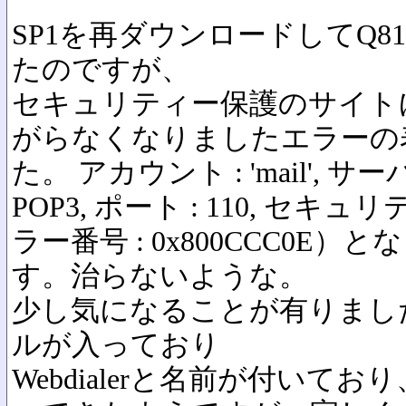
SP1を再ダウンロードしてQ81
たのですが、
セキュリティー保護のサイトには入
がらなくなりましたエラーの
た。 アカウント : 'mail', サーバー :
POP3, ポート : 110, セキュリテ
ラー番号 : 0x800CCC0
す。治らないような。
少し気になることが有りまし
ルが入っており
Webdialerと名前が付い