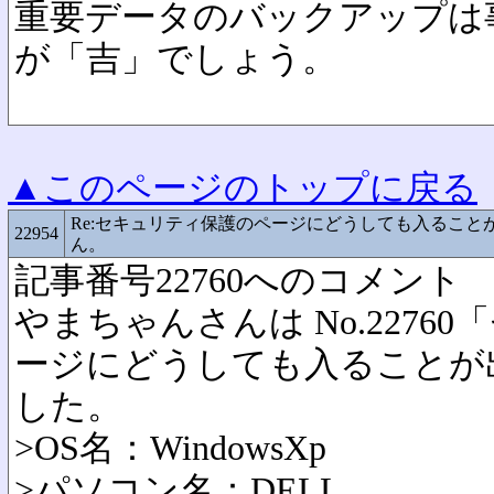
重要データのバックアップは
が「吉」でしょう。
▲このページのトップに戻る
Re:セキュリティ保護のページにどうしても入ること
22954
ん。
記事番号22760へのコメント
やまちゃんさんは No.2276
ージにどうしても入ることが
した。
>OS名：WindowsXp
>パソコン名：DELL