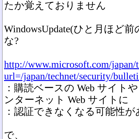
たか覚えておりません
WindowsUpdate(ひと月
な?
http://www.microsoft.com/japan/t
url=/japan/technet/security/bulle
：購読ベースの Web サイト
ンターネット Web サイトに
：認証できなくなる可能性が
で、