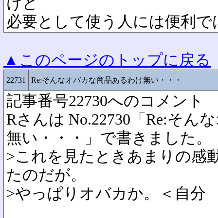
けど
必要として使う人には便利で
▲このページのトップに戻る
22731
Re:そんなオバカな商品あるわけ無い・・・
記事番号22730へのコメント
Rさんは No.22730「Re:
無い・・・」で書きました。
>これを見たときあまりの感
たのだが。
>やっぱりオバカか。＜自分