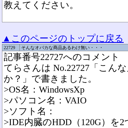
教えてください。
▲このページのトップに戻る
22729
そんなオバカな商品あるわけ無い・・・
記事番号22727へのコメント
てらさんは No.22727「こ
か？」で書きました。
>OS名：WindowsXp
>パソコン名：VAIO
>ソフト名：
>IDE内臓のHDD（120G）