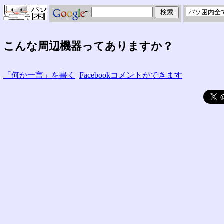
こんな周辺機器ってありますか？
「何か一言」を書く
Facebookコメントができます