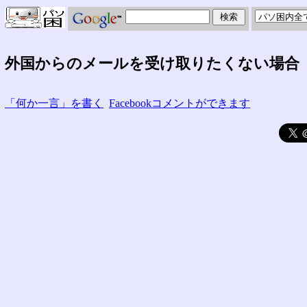
外国からのメールを受け取りたくない場合
「何か一言」を書く
Facebookコメントができます