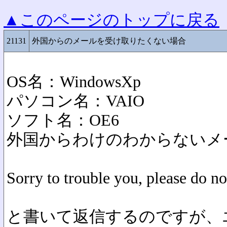
▲このページのトップに戻る
21131
外国からのメールを受け取りたくない場合
OS名：WindowsXp
パソコン名：VAIO
ソフト名：OE6
外国からわけのわからないメ
Sorry to trouble you, please do no
と書いて返信するのですが、