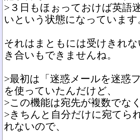
>３日もほぉっておけば英語迷
いという状態になっています
それはまともには受けきれな
き合いもできませんね。
>最初は「迷惑メールを迷惑
を使っていたんだけど、
>この機能は宛先が複数でな
>きちんと自分だけに宛てら
れないので、