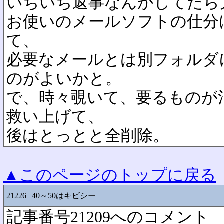
いちいち返事なんかしてたら
お使いのメールソフトの仕分
て、
必要なメールとは別フォルダ
のがよいかと。
で、時々覗いて、要るものが
救い上げて、
後はとっとと全削除。
▲このページのトップに戻る
21226
40～50はキビシー
記事番号21209へのコメント