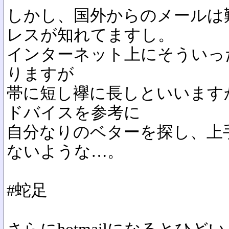
しかし、国外からのメールは
レスが知れてますし。
インターネット上にそういっ
りますが
帯に短し襷に長しといいます
ドバイスを参考に
自分なりのベターを探し、上
ないような…。
#蛇足