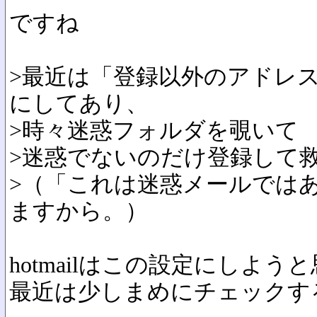
ですね
>最近は「登録以外のアドレ
にしてあり、
>時々迷惑フォルダを覗いて
>迷惑でないのだけ登録して
>（「これは迷惑メールでは
ますから。）
hotmailはこの設定にしよう
最近は少しまめにチェックす