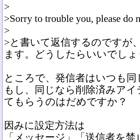
>
>Sorry to trouble you, please do n
>
>と書いて返信するのですが
ます。どうしたらいいでしょ
ところで、発信者はいつも同
もし、同じなら削除済みアイ
てもらうのはだめですか？
因みに設定方法は
「メッセージ」「送信者を禁