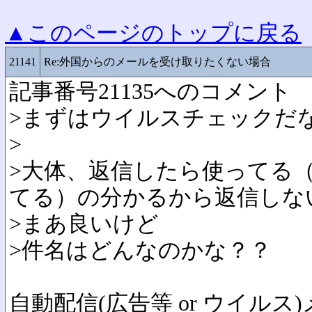
▲このページのトップに戻る
21141
Re:外国からのメールを受け取りたくない場合
記事番号21135へのコメント
>まずはウイルスチェックだ
>
>大体、返信したら使ってる
てる）の分かるから返信しな
>まあ良いけど
>件名はどんなのかな？？
自動配信(広告等 or ウイルス