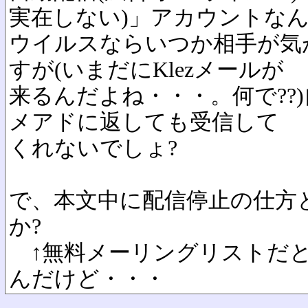
実在しない)」アカウントな
ウイルスならいつか相手が気
すが(いまだにKlezメールが
来るんだよね・・・。何で??
メアドに返しても受信して
くれないでしょ?
で、本文中に配信停止の仕方
か?
↑無料メーリングリストだと
んだけど・・・