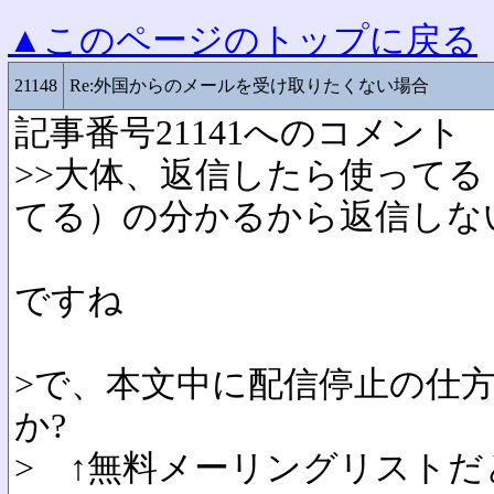
▲このページのトップに戻る
21148
Re:外国からのメールを受け取りたくない場合
記事番号21141へのコメント
>>大体、返信したら使って
てる）の分かるから返信しな
ですね
>で、本文中に配信停止の仕
か?
> ↑無料メーリングリスト