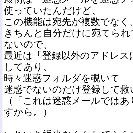
使っていたんだけど、
この機能は宛先が複数でなく
きちんと自分だけに宛てられ
ないので、
最近は「登録以外のアドレス
してあり、
時々迷惑フォルダを覗いて
迷惑でないのだけ登録して救
（「これは迷惑メールではあ
すから。）