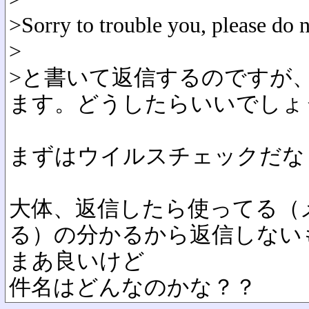
>Sorry to trouble you, please do n
>
>と書いて返信するのですが
ます。どうしたらいいでしょ
まずはウイルスチェックだな
大体、返信したら使ってる（
る）の分かるから返信しない
まあ良いけど
件名はどんなのかな？？