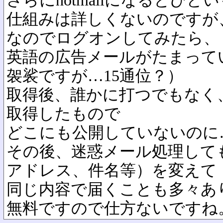
さらにhotmailになるとひど
仕組みは詳しくないのですが
なのでログオンしてみたら、
英語の広告メールがたまって
袈裟ですが…15通位？）
取得後、誰かに打つでもなく
取得したもので
どこにも公開していないのに
その後、迷惑メール処理して
アドレス、件名等）を変えて
同じ内容で届くことも多々あ
無料ですので仕方ないですね