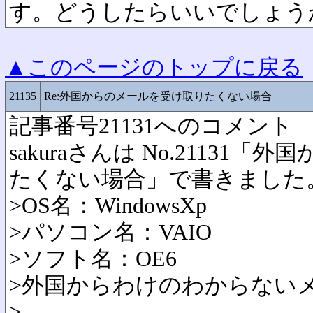
す。どうしたらいいでしょう
▲このページのトップに戻る
21135
Re:外国からのメールを受け取りたくない場合
記事番号21131へのコメント
sakuraさんは No.21131
たくない場合」で書きました
>OS名：WindowsXp
>パソコン名：VAIO
>ソフト名：OE6
>外国からわけのわからない
>