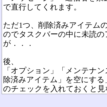
で直行してくれます。
ただ1つ、削除済みアイテム
のでタスクバーの中に未読の
が．．．
後、
「オプション」「メンテナン
除済みアイテム」を空にする
のチェックを入れておくと見