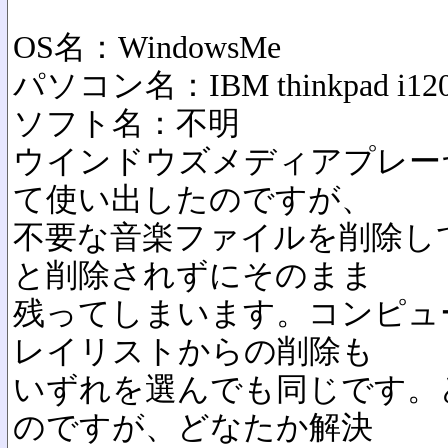
OS名：WindowsMe
パソコン名：IBM thinkpad i12
ソフト名：不明
ウインドウズメディアプレー
て使い出したのですが、
不要な音楽ファイルを削除し
と削除されずにそのまま
残ってしまいます。コンピュ
レイリストからの削除も
いずれを選んでも同じです。
のですが、どなたか解決