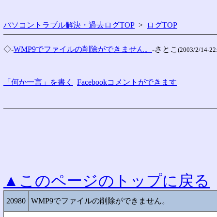
パソコントラブル解決・過去ログTOP
>
ログTOP
◇-
WMP9でファイルの削除ができません。
-さとこ
(2003/2/14-22
「何か一言」を書く
Facebookコメントができます
▲このページのトップに戻る
20980
WMP9でファイルの削除ができません。