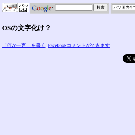
OSの文字化け？
「何か一言」を書く
Facebookコメントができます