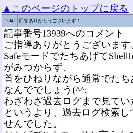
▲このページのトップに戻る
13942
回答ありがとうございます！
記事番号13939へのコメント
ご指導ありがとうございます
SafeモードでたちあげてShell
がみつからず、
首をひねりながら通常でたち
なんででしょう(^^;
わざわざ過去ログまで見てい
というより、過去ログ検索し
せんでした。