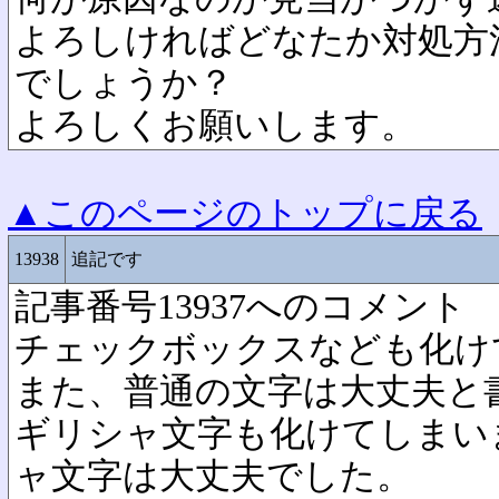
よろしければどなたか対処方
でしょうか？
よろしくお願いします。
▲このページのトップに戻る
13938
追記です
記事番号13937へのコメント
チェックボックスなども化け
また、普通の文字は大丈夫と
ギリシャ文字も化けてしまい
ャ文字は大丈夫でした。