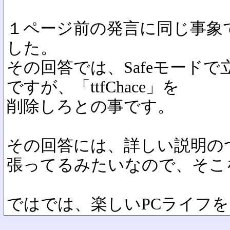
１ページ前の発言に同じ事象
した。
その回答では、Safeモード
ですが、「ttfChace」を
削除しろとの事です。
その回答には、詳しい説明の
張ってるみたいなので、そこ
ではでは、楽しいPCライフを