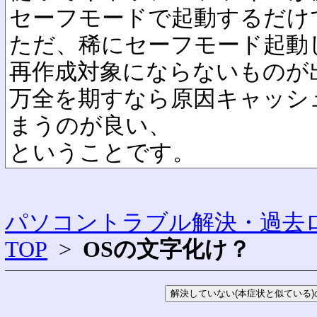
セーフモードで起動するだけ
ただ、稀にセーフモード起動
再作成対象にならないものが
万全を期すなら原因キャッシ
まうのが良い、
ということです。
パソコントラブル解決・過去ロ
TOP
>
OSの文字化け？