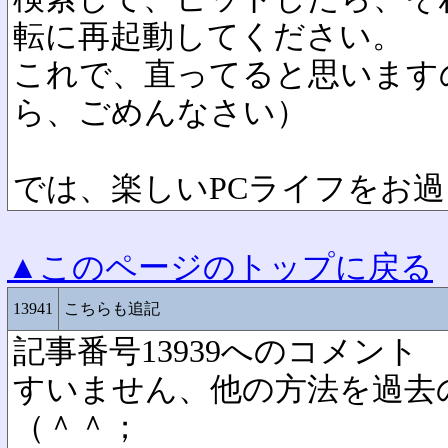
転に再起動してください。
これで、直ってると思います
ら、ごめんなさい）
では、楽しいPCライフをお
▲このページのトップに戻る
13941
こちらも追記
記事番号13939へのコメント
すいません、他の方法を過去
（＾＾；