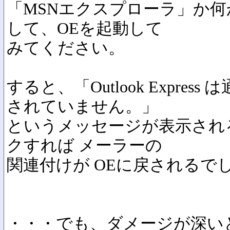
「MSNエクスプローラ」か何
して、OEを起動して
みてください。
すると、「Outlook Expre
されていません。」
というメッセージが表示され
クすれば メーラーの
関連付けが OEに戻されるで
・・・でも、ダメージが深い