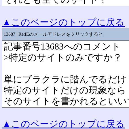
▲このページのトップに戻る
13687
Re:IEのメールアドレスをクリックすると
記事番号13683へのコメント
>特定のサイトのみですか？
単にブラクラに踏んでるだけじゃ
特定のサイトだけの現象なら
そのサイトを書かれるといい
▲このページのトップに戻る