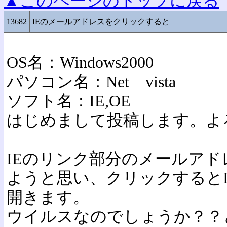
▲このページのトップに戻る
13682
IEのメールアドレスをクリックすると
OS名：Windows2000
パソコン名：Net vista
ソフト名：IE,OE
はじめまして投稿します。よ
IEのリンク部分のメールア
ようと思い、クリックすると
開きます。
ウイルスなのでしょうか？？