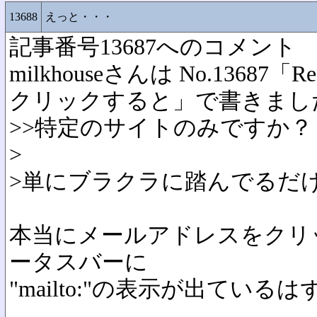
13688
えっと・・・
記事番号13687へのコメント
milkhouseさんは No.1368
クリックすると」で書きまし
>>特定のサイトのみですか？
>
>単にブラクラに踏んでるだけじ
本当にメールアドレスをクリ
ータスバーに
"mailto:"の表示が出ている