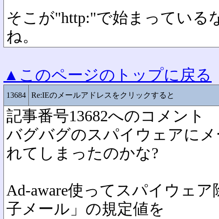
そこが"http:"で始まって
ね。
▲このページのトップに戻る
13684
Re:IEのメールアドレスをクリックすると
記事番号13682へのコメント
バグバグのスパイウェアにメ
れてしまったのかな?
Ad-aware使ってスパイウェ
子メール」の規定値を