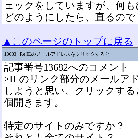
ェックをしていますが、何も
どのようにしたら、直るので
▲このページのトップに戻る
13683
Re:IEのメールアドレスをクリックすると
記事番号13682へのコメント
>IEのリンク部分のメールア
しようと思い、クリックする
個開きます。
特定のサイトのみですか？
それとも全てのサイト？