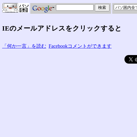
IEのメールアドレスをクリックすると
「何か一言」を読む
Facebookコメントができます