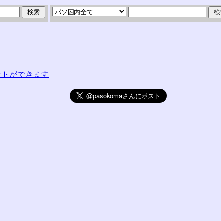
コメントができます