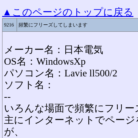
▲このページのトップに戻る
9216
頻繁にフリーズしてしまいます
メーカー名：日本電気
OS名：WindowsXp
パソコン名：Lavie ll500/2
ソフト名：
--
いろんな場面で頻繁にフリー
主にインターネットでページ
が、