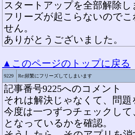
スタートアップを全部解除し
フリーズが起こらないのでこ
せん。
ありがとうございました。
▲このページのトップに戻る
9229
Re:頻繁にフリーズしてしまいます
記事番号9225へのコメント
それは解決じゃなくて、問題
今度は一つずつチェックして
となっているかを確認。
そうしたら、そのアプリを消