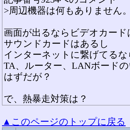
>周辺機器は何もありません
画面が出るならビデオカード
サウンドカードはあるし
インターネットに繋げてるな
TA、ルーター、LANボード
はずだが？
で、熱暴走対策は？
▲このページのトップに戻る