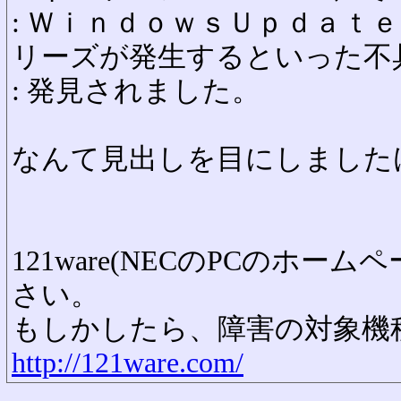
: ＷｉｎｄｏｗｓＵｐｄａｔ
リーズが発生するといった不
: 発見されました。
なんて見出しを目にしました
121ware(NECのPCのホー
さい。
もしかしたら、障害の対象機
http://121ware.com/