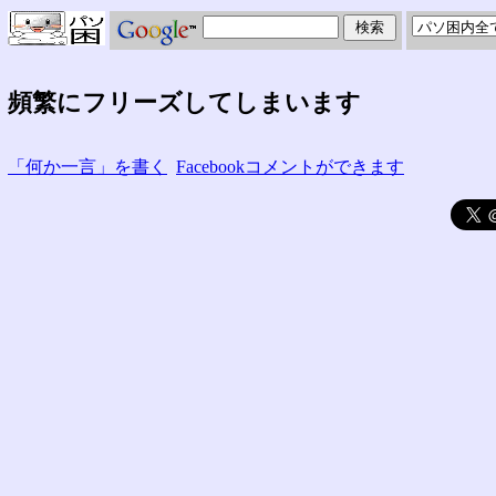
頻繁にフリーズしてしまいます
「何か一言」を書く
Facebookコメントができます