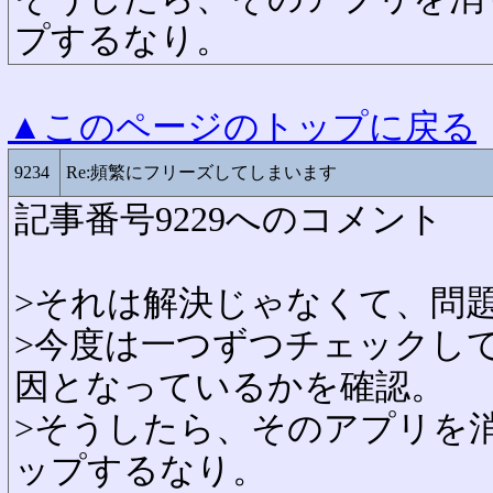
プするなり。
▲このページのトップに戻る
9234
Re:頻繁にフリーズしてしまいます
記事番号9229へのコメント
>それは解決じゃなくて、問
>今度は一つずつチェックし
因となっているかを確認。
>そうしたら、そのアプリを
ップするなり。