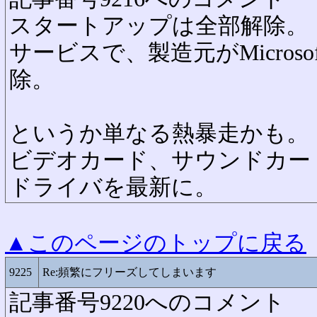
スタートアップは全部解除。
サービスで、製造元がMicros
除。
というか単なる熱暴走かも。
ビデオカード、サウンドカー
ドライバを最新に。
▲このページのトップに戻る
9225
Re:頻繁にフリーズしてしまいます
記事番号9220へのコメント