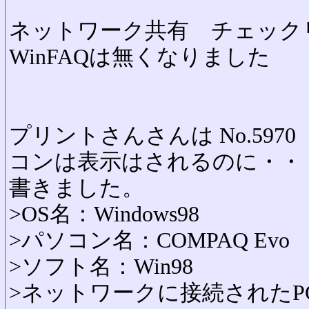
ネットワーク共有 チェック
WinFAQは無くなりました
プリントさんさんは No.5970
コンは表示はされるのに・・
書きました。
>OS名：Windows98
>パソコン名：COMPAQ Evo
>ソフト名：Win98
>ネットワークに接続された