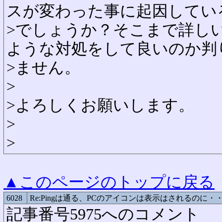
スが変わった事に起因してい
>でしょうか？そこまで詳し
ような対処をして良いのか判
>ません。
>
>よろしくお願いします。
>
>
▲このページのトップに戻る
6028
Re:Pingは通る、PCのアイコンは表示はされるのに・
記事番号5975へのコメント