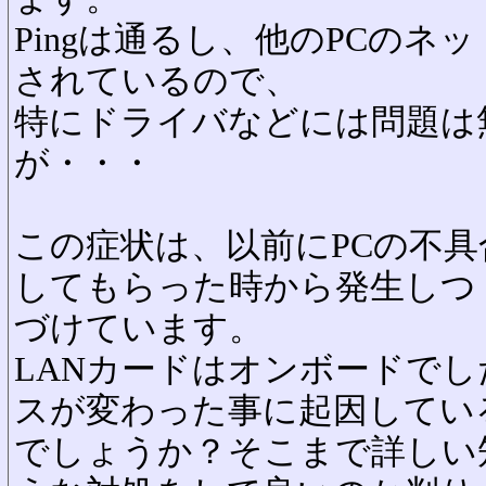
Pingは通るし、他のPCの
されているので、
特にドライバなどには問題は
が・・・
この症状は、以前にPCの不
してもらった時から発生しつ
づけています。
LANカードはオンボードで
スが変わった事に起因してい
でしょうか？そこまで詳しい