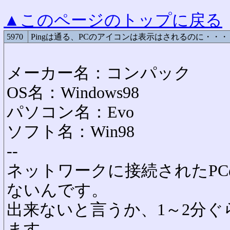
▲このページのトップに戻る
5970
Pingは通る、PCのアイコンは表示はされるのに・・・
メーカー名：コンパック
OS名：Windows98
パソコン名：Evo
ソフト名：Win98
--
ネットワークに接続されたP
ないんです。
出来ないと言うか、1～2分
ます。