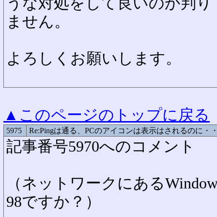
うな対処をして良いのか判り
ません。
よろしくお願いします。
▲このページのトップに戻る
5975
Re:Pingは通る、PCのアイコンは表示はされるのに・
記事番号5970へのコメント
（ネットワークにあるWindo
98ですか？）