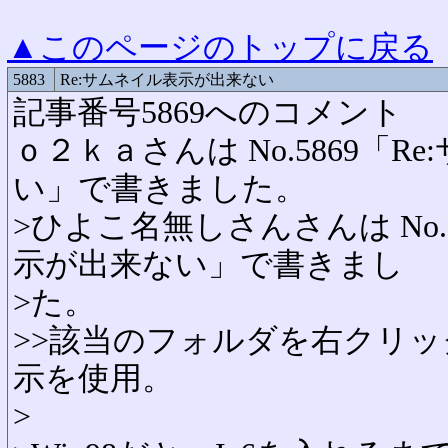
▲このページのトップに戻る
5883
Re:サムネイル表示が出来ない
記事番号5869へのコメント
ｏ２ｋａさんは No.5869「
い」で書きました。
>ひよこ名無しさんさんは No.
示が出来ない」で書きまし
>た。
>>該当のフォルダを右クリ
示を使用。
>