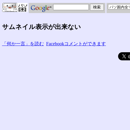
サムネイル表示が出来ない
「何か一言」を読む
Facebookコメントができます