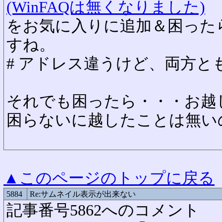
(WinFAQは無くなりました)
をお気に入りに追加＆困った
すね。
# アドレス違うけど、両方と
それでも困ったら・・・お越
困らないに越したことは無い
▲このページのトップに戻る
5884
Re:サムネイル表示が出来ない
記事番号5862へのコメント