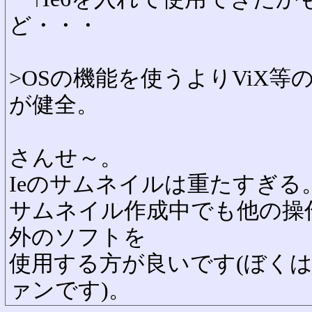
ど・・・
>OSの機能を使うよりViX
が健全。
さんせ～。
Ieのサムネイルは重たすぎる
サムネイル作成中でも他の操作
外のソフトを
使用する方が良いです(ぼく
ァンです)。