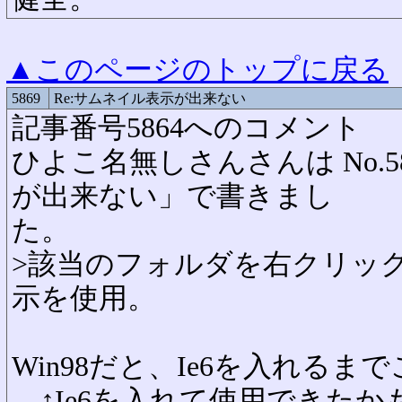
▲このページのトップに戻る
5869
Re:サムネイル表示が出来ない
記事番号5864へのコメント
ひよこ名無しさんさんは No.5
が出来ない」で書きまし
た。
>該当のフォルダを右クリッ
示を使用。
Win98だと、Ie6を入れる
↑Ie6を入れて使用できたか