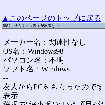
▲このページのトップに戻る
5862
サムネイル表示が出来ない
メーカー名：関連性なし
OS名：Windows98
パソコン名：不明
ソフト名：Windows
--
友人からPCをもらったので
表示
選択で"縮小版"という項目が