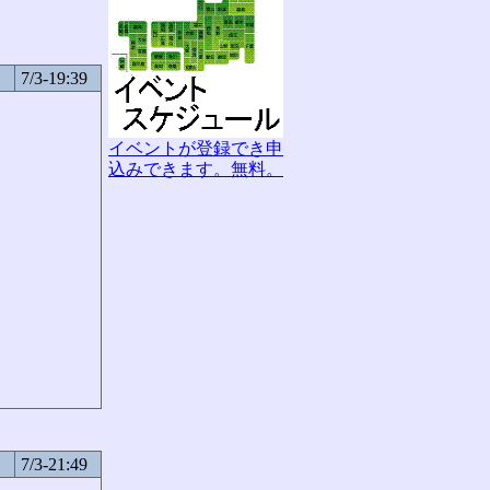
7/3-19:39
イベントが登録でき申
込みできます。無料。
7/3-21:49