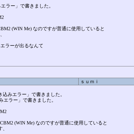
き込みエラー」で書きました。
M2
BM2 (WIN Me) なのですが普通に使用していると
す、
き込みエラーが出るなんて
ｓｕｍｉ
DD書き込みエラー」で書きました。
書き込みエラー」で書きました。
M2
CBM2 (WIN Me) なのですが普通に使用していると
す、