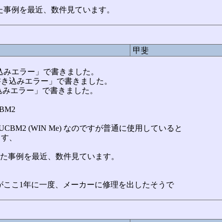
た事例を最近、数件見ています。
甲斐
DD書き込みエラー」で書きました。
HDD書き込みエラー」で書きました。
書き込みエラー」で書きました。
BM2
UCBM2 (WIN Me) なのですが普通に使用していると
ます、
れた事例を最近、数件見ています。
がここ1年に一度、メーカーに修理を出したそうで