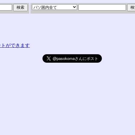
コメントができます