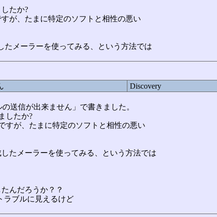
したか?
ですが、たまに特定のソフトと相性の悪い
したメーラーを使ってみる、という方法では
ん
Discovery
:メールの送信が出来ません」で書きました。
ましたか?
ですが、たまに特定のソフトと相性の悪い
成したメーラーを使ってみる、という方法では
したんだろうか？？
バトラブルに見えるけど