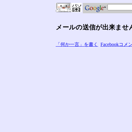
メールの送信が出来ませ
「何か一言」を書く
Facebook