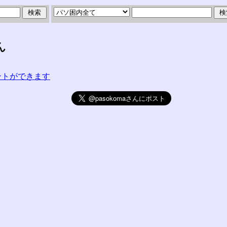
ん
コメントができます