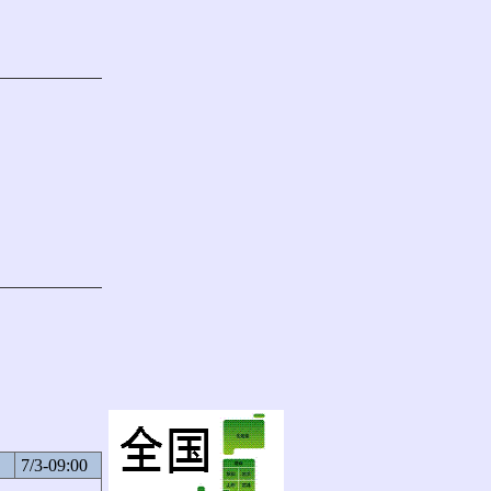
7/3-09:00