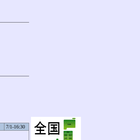
7/1-16:30