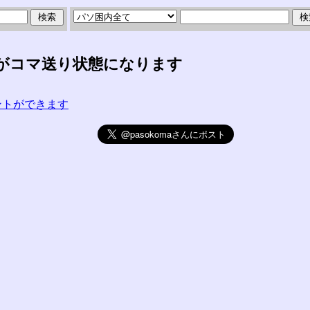
がコマ送り状態になります
コメントができます