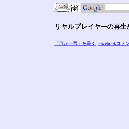
リヤルプレイヤーの再生
「何か一言」を書く
Facebook