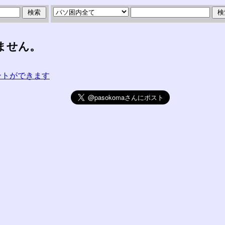
ません。
コメントができます