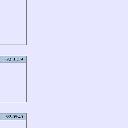
6/2-01:59
6/2-05:49