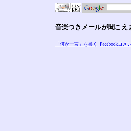
音楽つきメールが聞こえ
「何か一言」を書く
Facebook