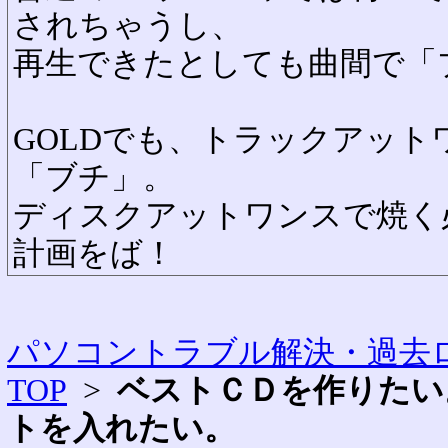
されちゃうし、
再生できたとしても曲間で「
GOLDでも、トラックアット
「ブチ」。
ディスクアットワンスで焼く
計画をば！
パソコントラブル解決・過去ロ
TOP
>
ベストＣＤを作りたい
トを入れたい。