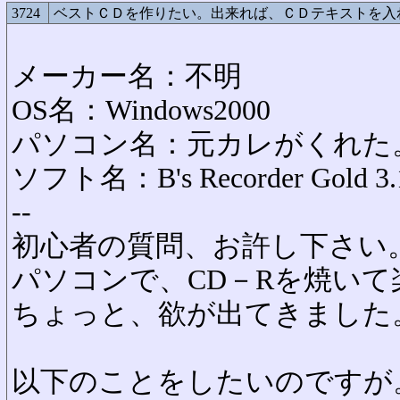
3724
ベストＣＤを作りたい。出来れば、ＣＤテキストを入
メーカー名：不明
OS名：Windows2000
パソコン名：元カレがくれた
ソフト名：B's Recorder Gold 3.
--
初心者の質問、お許し下さい
パソコンで、CD－Rを焼い
ちょっと、欲が出てきました
以下のことをしたいのですが