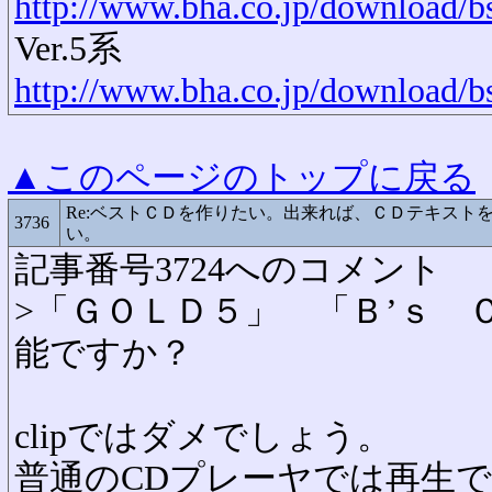
http://www.bha.co.jp/download/b
Ver.5系
http://www.bha.co.jp/download/b
▲このページのトップに戻る
Re:ベストＣＤを作りたい。出来れば、ＣＤテキスト
3736
い。
記事番号3724へのコメント
>「ＧＯＬＤ５」 「Ｂ’ｓ 
能ですか？
clipではダメでしょう。
普通のCDプレーヤでは再生