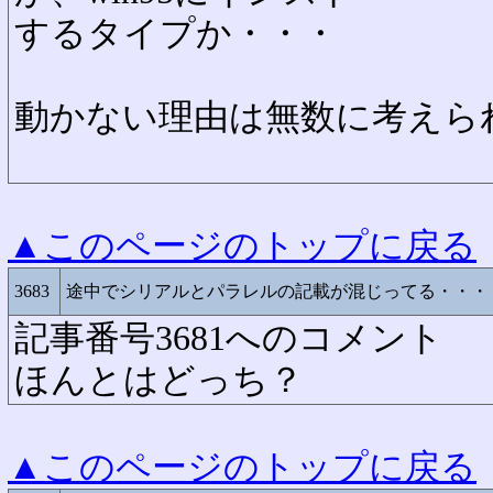
するタイプか・・・
動かない理由は無数に考えら
▲このページのトップに戻る
3683
途中でシリアルとパラレルの記載が混じってる・・・
記事番号3681へのコメント
ほんとはどっち？
▲このページのトップに戻る