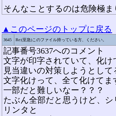
そんなことするのは危険極ま
▲このページのトップに戻る
3645
Re:(至急)このファイル持っている方、ください。
記事番号3637へのコメント
文字が印字されていて、化け
見当違いの対策しようとして
文字化けって、全て化けてま
一部だと難しいなー？？？
たぶん全部だと思うけど、シ
リンタと