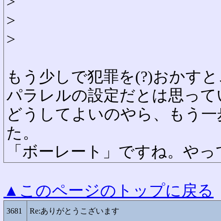
>
>
>
もう少しで犯罪を(?)おかす
パラレルの設定だとは思って
どうしてよいのやら、もう一
た。
「ボーレート」ですね。やっ
▲このページのトップに戻る
3681
Re:ありがとうこざいます