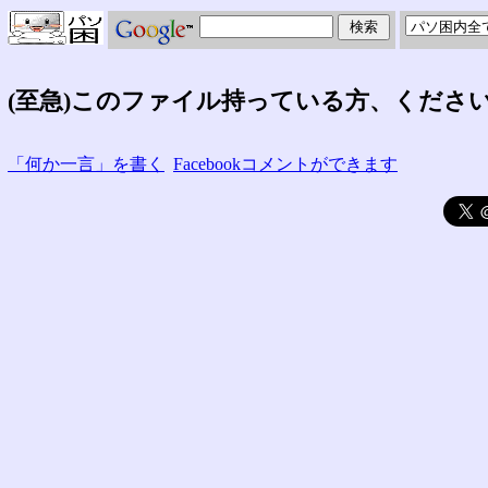
(至急)このファイル持っている方、くださ
「何か一言」を書く
Facebookコメントができます