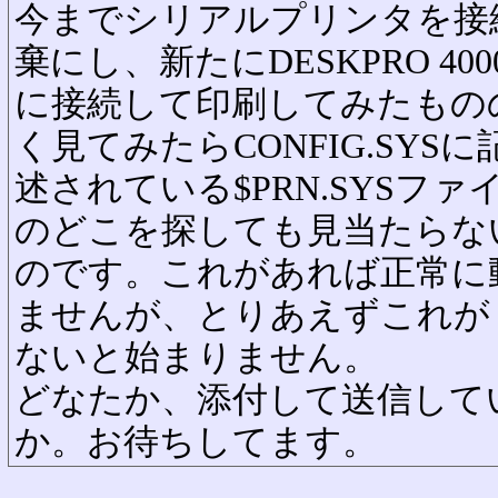
今までシリアルプリンタを接
棄にし、新たにDESKPRO 400
に接続して印刷してみたもの
く見てみたらCONFIG.SYSに
述されている$PRN.SYSフ
のどこを探しても見当たらな
のです。これがあれば正常に
ませんが、とりあえずこれが
ないと始まりません。
どなたか、添付して送信して
か。お待ちしてます。