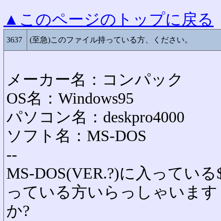
▲このページのトップに戻る
3637
(至急)このファイル持っている方、ください。
メーカー名：コンパック
OS名：Windows95
パソコン名：deskpro4000
ソフト名：MS-DOS
--
MS-DOS(VER.?)に入ってい
っている方いらっしゃいます
か?