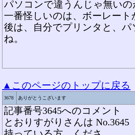
パソコンで違うんじゃ無いの
一番怪しいのは、ボーレート
後は、自分でプリンタと、パ
ね。
▲このページのトップに戻る
3678
ありがとうこざいます
記事番号3645へのコメント
とおりすがりさんは No.3645
持っている方、くださ