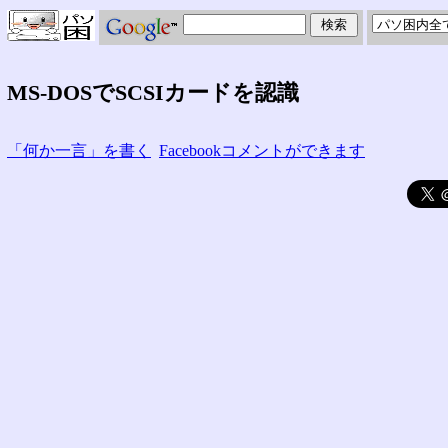
MS-DOSでSCSIカードを認識
「何か一言」を書く
Facebookコメントができます