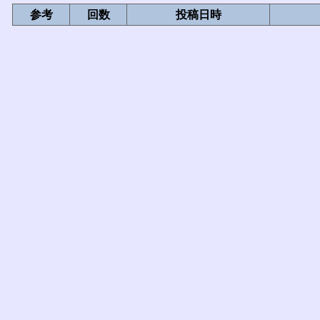
参考
回数
投稿日時