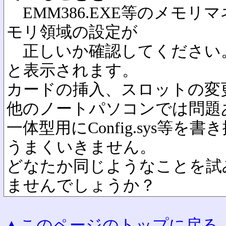
EMM386.EXE等のメモリ
モリ領域の設定が
正しいか確認してください
と表示されます。
カードの挿入、スロットの変
他のノートパソコンでは問題
一体型用にConfig.sys等
うまくいきません。
どなたか同じようなことを試
ませんでしょうか？
▲このページのトップに戻る