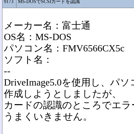
9173
MS-DOSでSCSIカードを認識
メーカー名：富士通
OS名：MS-DOS
パソコン名：FMV6566CX5c
ソフト名：
--
DriveImage5.0を使用し
作成しようとしましたが、
カードの認識のところでエラ
うまくいきません。