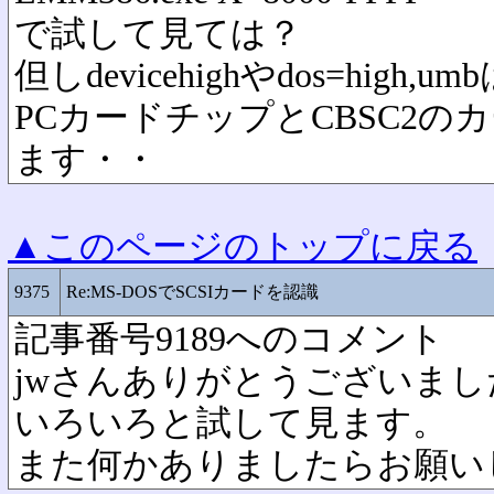
で試して見ては？
但しdevicehighやdos=hig
PCカードチップとCBSC2
ます・・
▲このページのトップに戻る
9375
Re:MS-DOSでSCSIカードを認識
記事番号9189へのコメント
jwさんありがとうございまし
いろいろと試して見ます。
また何かありましたらお願い