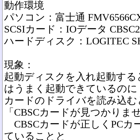
動作環境
パソコン：富士通 FMV6566C
SCSIカード：IOデータ CBSC2
ハードディスク：LOGITEC SHD
現象：
起動ディスクを入れ起動する
はうまく起動できているのに
カードのドライバを読み込む
「CBSCカードが見つかりま
CBSCカードが正しくPCカ
ていることと