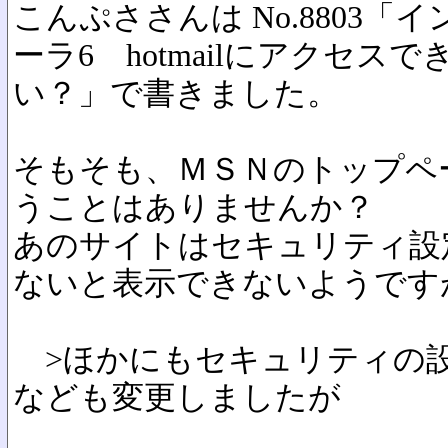
こんぷささんは No.8803
ーラ6 hotmailにアクセスで
い？」で書きました。
そもそも、ＭＳＮのトップペ
うことはありませんか？
あのサイトはセキュリティ設
ないと表示できないようです
>ほかにもセキュリティの
なども変更しましたが