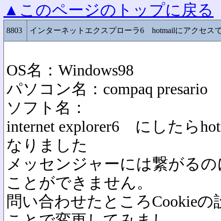
▲このページのトップに戻る
8803
インターネットエクスプローラ6 hotmailにアクセス
OS名：Windows98
パソコン名：compaq presario
ソフト名：
internet explorer6 にし
なりました
メッセンジャーには繋がるの
ことができません。
問い合わせたところCookie
ことで変更してみまし