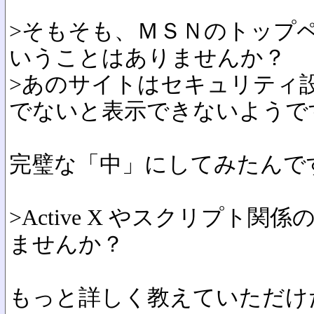
>そもそも、ＭＳＮのトップ
いうことはありませんか？
>あのサイトはセキュリティ
でないと表示できないようで
完璧な「中」にしてみたんで
>Active X やスクリプト
ませんか？
もっと詳しく教えていただけ