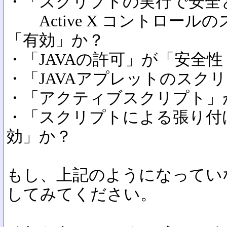
・「スクリプトの実行で安全と
Active X コントロール
「有効」か？
・「JAVAの許可」が「安全
・「JAVAアプレットのスク
・「アクティブスクリプト」
・「スクリプトによる張り付
効」か？
もし、上記のようになってい
してみてください。