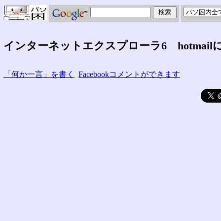
インターネットエクスプローラ6 hotmai
「何か一言」を書く
Facebookコメントができます