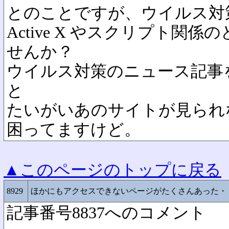
とのことですが、ウイルス対
Active X やスクリプト関
せんか？
ウイルス対策のニュース記事
と
たいがいあのサイトが見られ
困ってますけど。
▲このページのトップに戻る
8929
ほかにもアクセスできないページがたくさんあった・
記事番号8837へのコメント