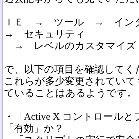
ＩＥ → ツール → イ
→ セキュリティ
→ レベルのカスタマイズ
で、以下の項目を確認してく
これらが多少変更されていて
ていることはあるようです。
・「Active X コントロー
「有効」か？