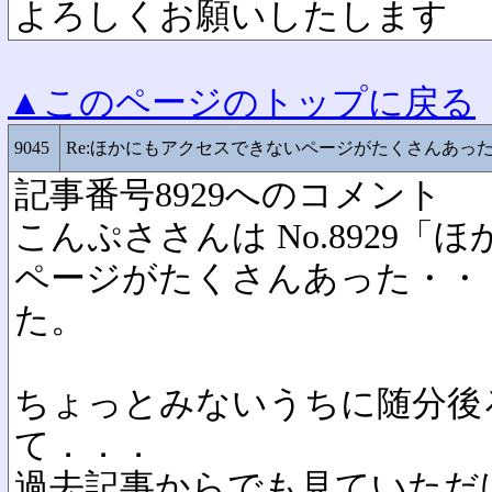
よろしくお願いしたします
▲このページのトップに戻る
9045
Re:ほかにもアクセスできないページがたくさんあっ
記事番号8929へのコメント
こんぷささんは No.8929
ページがたくさんあった・・
た。
ちょっとみないうちに随分後
て．．．
過去記事からでも見ていただ