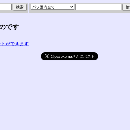
いのです
コメントができます