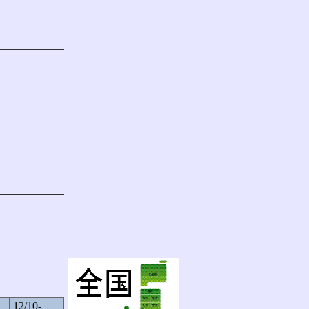
12/10-