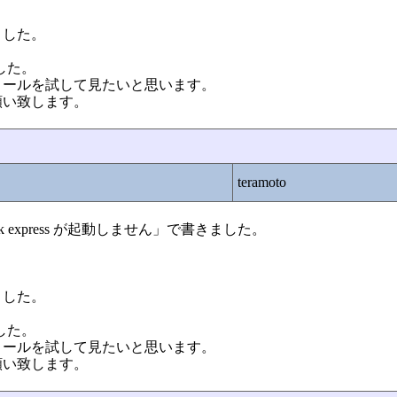
ました。
した。
トールを試して見たいと思います。
願い致します。
teramoto
look express が起動しません」で書きました。
ました。
した。
トールを試して見たいと思います。
願い致します。