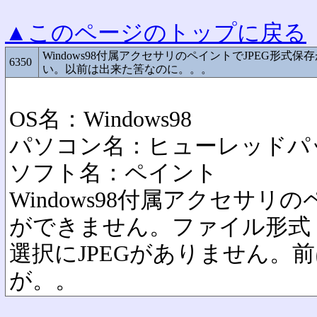
▲このページのトップに戻る
Windows98付属アクセサリのペイントでJPEG形式保
6350
い。以前は出来た筈なのに。。。
OS名：Windows98
パソコン名：ヒューレッドパ
ソフト名：ペイント
Windows98付属アクセサリ
ができません。ファイル形式
選択にJPEGがありません。
が。。