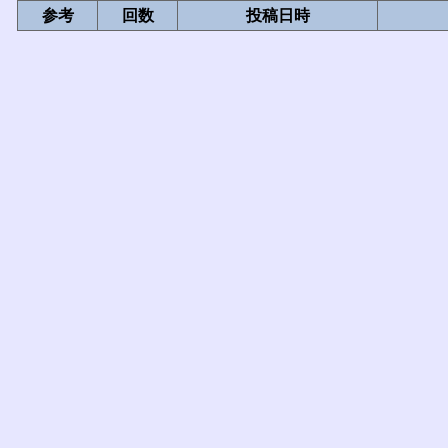
参考
回数
投稿日時