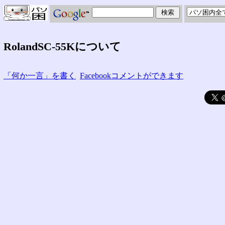
RolandSC-55Kについて
「何か一言」を書く
Facebookコメントができます