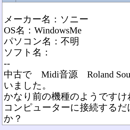
メーカー名：ソニー
OS名：WindowsMe
パソコン名：不明
ソフト名：
--
中古で Midi音源 Roland Sou
いました。
かなり前の機種のようですけ
コンピューターに接続するだ
か？