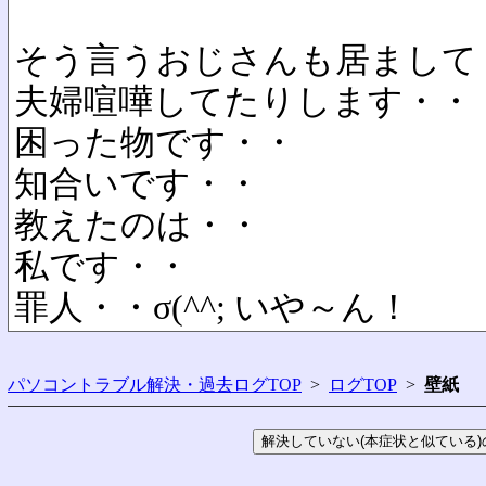
そう言うおじさんも居まして
夫婦喧嘩してたりします・・
困った物です・・
知合いです・・
教えたのは・・
私です・・
罪人・・σ(^^; いや～ん！
パソコントラブル解決・過去ログTOP
>
ログTOP
>
壁紙