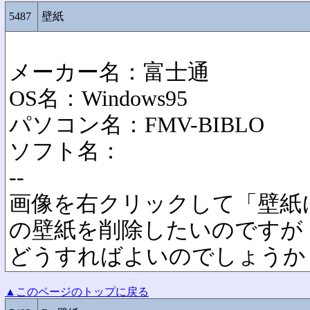
5487
壁紙
メーカー名：富士通
OS名：Windows95
パソコン名：FMV-BIBLO
ソフト名：
--
画像を右クリックして「壁紙
の壁紙を削除したいのですが
どうすればよいのでしょうか
▲このページのトップに戻る