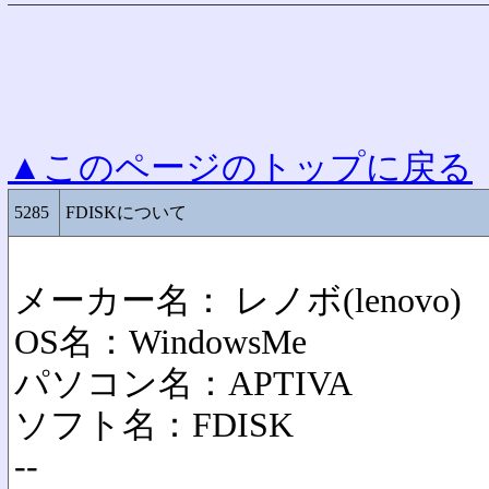
▲このページのトップに戻る
5285
FDISKについて
メーカー名： レノボ(lenovo
OS名：WindowsMe
パソコン名：APTIVA
ソフト名：FDISK
--