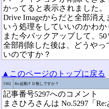
かってると表示されました。
Drive Imageからだと全
いう処理をしていいのかわか
また今バックアップして、50
全部削除した後は、どうやって
いのですか？
▲このページのトップに戻る
5302
Re:起動ＦＤ無しですか？
記事番号5297へのコメント
まさひろさんは No.5297「