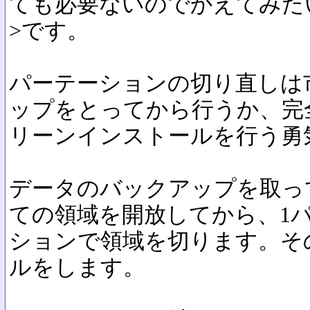
ても必要ないのでかえてみた
>です。
パーテーションの切り直しは
ップをとってから行うか、完
リーンインストールを行う勇気
データのバックアップを取って
ての領域を開放してから、1
ションで領域を切ります。そ
ルをします。