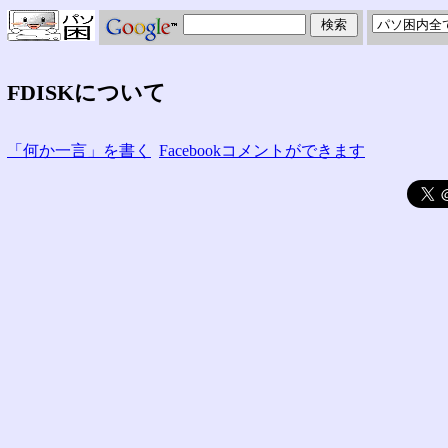
FDISKについて
「何か一言」を書く
Facebookコメントができます