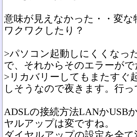
意味が見えなかった・・変な
ワクワクしたり？
>パソコン起動しにくくなった
で、それからそのエラーがで
>リカバリーしてもまたすぐ
しそうなので夜きます。行っ
ADSLの接続方法LANかUS
ヤルアップは変ですね。
ダイヤルアップの設定を全て