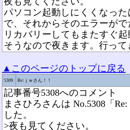
夜も見てください。
パソコン起動しにくくなったは
で、それからそのエラーがで
リカバリーしてもまたすぐ起
そうなので夜きます。行って
▲このページのトップに戻る
5309
Re:ｊｗさん！！
記事番号5308へのコメント
まさひろさんは No.5308「
した。
>夜も見てください。