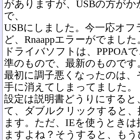
がありますが、USBの方が
で、
USBにしました。今一応オ
ど、Rnaappエラーがでました
ドライバソフトは、PPPOAで
準のもので、最新のものです
最初に調子悪くなったのは、
手に消えてしまってました。
設定は説明書どうりにすると
て、ダブルクリックすると、
ます。ただ、IEを使うとき
ますよね？そうすると、もう