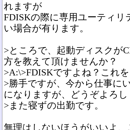
れますが
FDISKの際に専用ユーティ
い場合が有ります。
>ところで、起動ディスクがCD
方を教えて頂けませんか？
>A:\>FDISKですよね？
>勝手ですが、今から仕事に
になりますが、どうぞよろし
>また寝ずの出勤です。
無理はしないほうがいいよ、