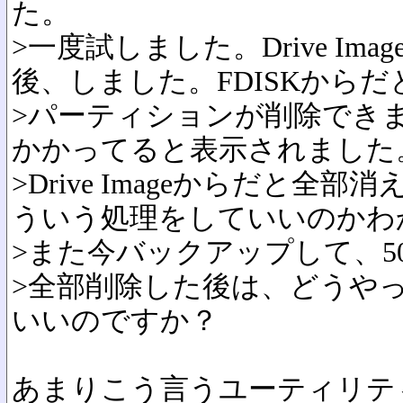
た。
>一度試しました。Drive Ima
後、しました。FDISKから
>パーティションが削除でき
かかってると表示されました
>Drive Imageからだと
ういう処理をしていいのかわ
>また今バックアップして、5
>全部削除した後は、どうやっ
いいのですか？
あまりこう言うユーティリティ