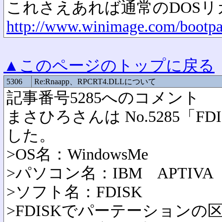
これさえあれば通常のDOS
http://www.winimage.com/bootpa
▲このページのトップに戻る
5306
Re:Rnaapp、RPCRT4.DLLについて
記事番号5285へのコメント
まさひろさんは No.5285「
した。
>OS名：WindowsMe
>パソコン名：IBM APTIVA
>ソフト名：FDISK
>FDISKでパーテーション