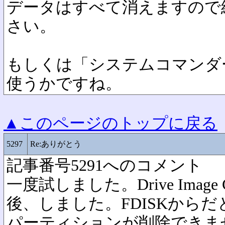
データはすべて消えますので
さい。
もしくは「システムコマンダ
使うかですね。
▲このページのトップに戻る
5297
Re:ありがとう
記事番号5291へのコメント
一度試しました。Drive Imag
後、しました。FDISKから
パーティションが削除できま