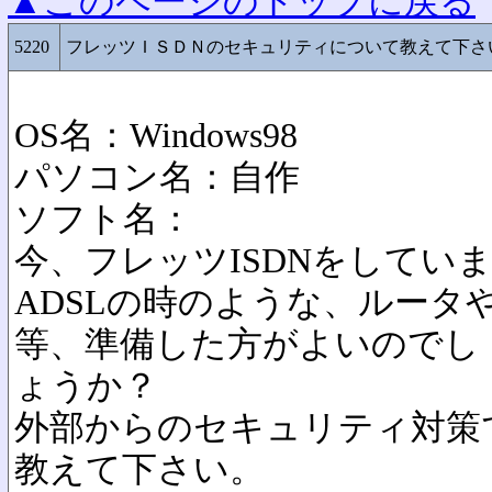
▲このページのトップに戻る
5220
フレッツＩＳＤＮのセキュリティについて教えて下さ
OS名：Windows98
パソコン名：自作
ソフト名：
今、フレッツISDNをしてい
ADSLの時のような、ルータ
等、準備した方がよいのでし
ょうか？
外部からのセキュリティ対策
教えて下さい。