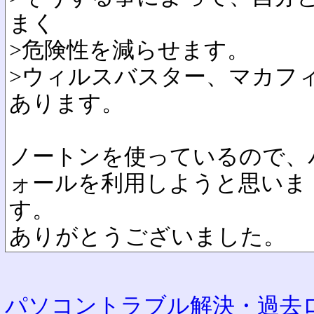
まく
>危険性を減らせます。
>ウィルスバスター、マカフ
あります。
ノートンを使っているので、
ォールを利用しようと思いま
す。
ありがとうございました。
パソコントラブル解決・過去ロ