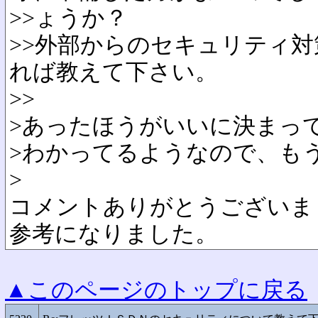
>>ょうか？
>>外部からのセキュリティ
れば教えて下さい。
>>
>あったほうがいいに決まっ
>わかってるようなので、も
>
コメントありがとうございま
参考になりました。
▲このページのトップに戻る