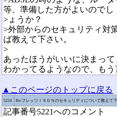
等、準備した方がよいのでし
>ょうか？
>外部からのセキュリティ対
ば教えて下さい。
>
あったほうがいいに決まって
わかってるようなので、もう
▲このページのトップに戻る
5224
Re:フレッツＩＳＤＮのセキュリティについて教えて
記事番号5221へのコメント