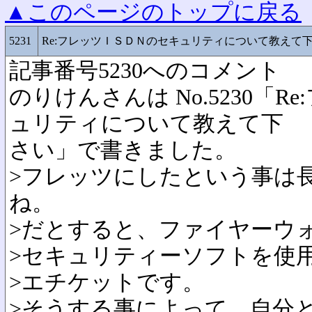
▲このページのトップに戻る
5231
Re:フレッツＩＳＤＮのセキュリティについて教えて
記事番号5230へのコメント
のりけんさんは No.5230「
ュリティについて教えて下
さい」で書きました。
>フレッツにしたという事は
ね。
>だとすると、ファイヤーウ
>セキュリティーソフトを使
>エチケットです。
>そうする事によって、自分