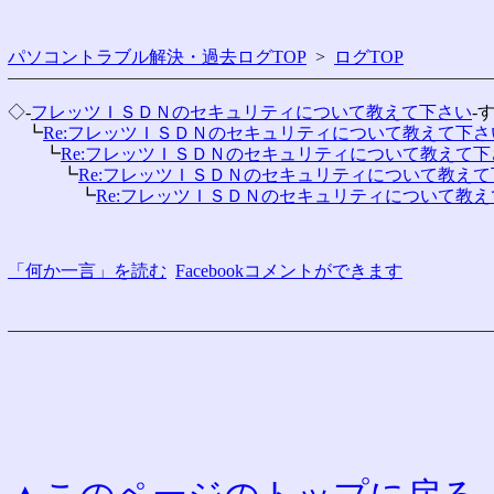
パソコントラブル解決・過去ログTOP
>
ログTOP
◇-
フレッツＩＳＤＮのセキュリティについて教えて下さい
-
　┗
Re:フレッツＩＳＤＮのセキュリティについて教えて下さ
　　┗
Re:フレッツＩＳＤＮのセキュリティについて教えて下
　　　┗
Re:フレッツＩＳＤＮのセキュリティについて教えて
　　　　┗
Re:フレッツＩＳＤＮのセキュリティについて教
「何か一言」を読む
Facebookコメントができます