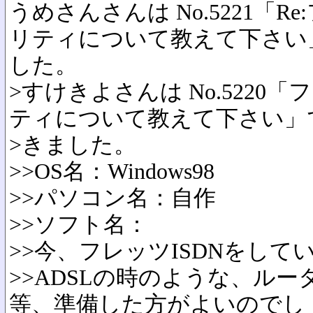
うめさんさんは No.5221「R
リティについて教えて下さい
した。
>すけきよさんは No.5220
ティについて教えて下さい」
>きました。
>>OS名：Windows98
>>パソコン名：自作
>>ソフト名：
>>今、フレッツISDNをして
>>ADSLの時のような、ル
等、準備した方がよいのでし