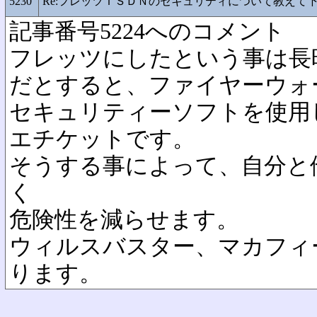
5230
Re:フレッツＩＳＤＮのセキュリティについて教えて
記事番号5224へのコメント
フレッツにしたという事は長
だとすると、ファイヤーウォ
セキュリティーソフトを使用
エチケットです。
そうする事によって、自分と
く
危険性を減らせます。
ウィルスバスター、マカフィ
ります。