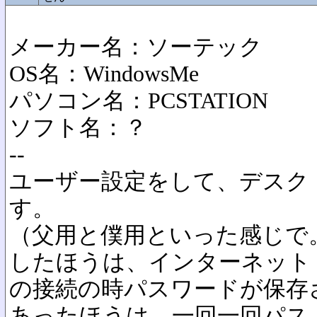
メーカー名：ソーテック
OS名：WindowsMe
パソコン名：PCSTATION
ソフト名：？
--
ユーザー設定をして、デスク
す。
（父用と僕用といった感じで
したほうは、インターネット
の接続の時パスワードが保存
あったほうは、一回一回パス