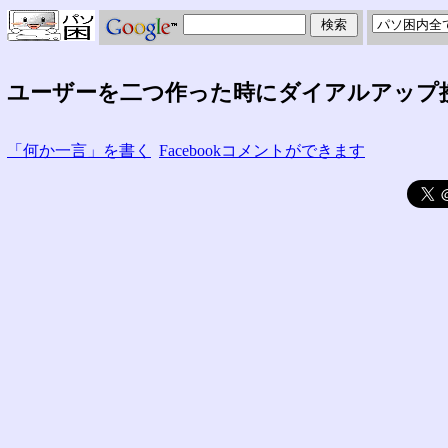
ユーザーを二つ作った時にダイアルアップ
「何か一言」を書く
Facebookコメントができます