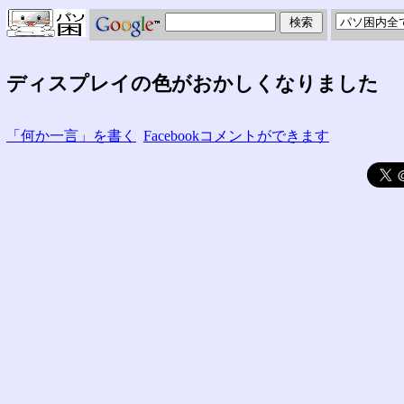
ディスプレイの色がおかしくなりました
「何か一言」を書く
Facebookコメントができます