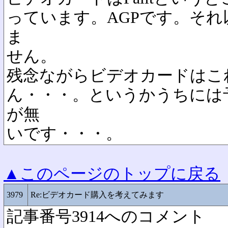
っています。AGPです。そ
ま
せん。
残念ながらビデオカードはこ
ん・・・。というかうちには
が無
いです・・・。
▲このページのトップに戻る
3979
Re:ビデオカード購入を考えてみます
記事番号3914へのコメント