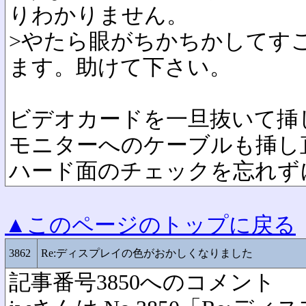
りわかりません。
>やたら眼がちかちかしてす
ます。助けて下さい。
ビデオカードを一旦抜いて挿
モニターへのケーブルも挿し
ハード面のチェックを忘れず
▲このページのトップに戻る
3862
Re:ディスプレイの色がおかしくなりました
記事番号3850へのコメント