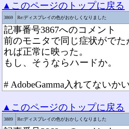
▲このページのトップに戻る
3869
Re:ディスプレイの色がおかしくなりました
記事番号3867へのコメント
前のモニタで同じ症状がでた
れば正常に映った。
もし、そうならハードか。
# AdobeGamma入れてないか
▲このページのトップに戻る
3889
Re:ディスプレイの色がおかしくなりました