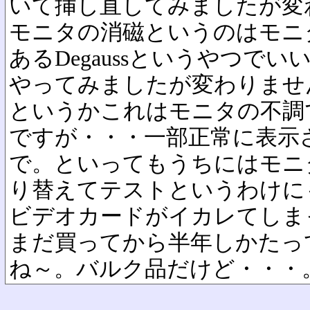
いて挿し直してみましたが変
モニタの消磁というのはモニ
あるDegaussというやつで
やってみましたが変わりませ
というかこれはモニタの不調
ですが・・・一部正常に表示
で。といってもうちにはモニ
り替えてテストというわけに
ビデオカードがイカレてしま
まだ買ってから半年しかたっ
ね～。バルク品だけど・・・