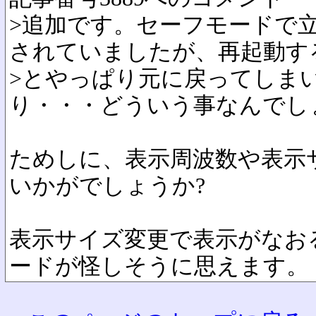
>追加です。セーフモードで
されていましたが、再起動す
>とやっぱり元に戻ってしま
り・・・どういう事なんでし
ためしに、表示周波数や表示
いかがでしょうか?
表示サイズ変更で表示がなお
ードが怪しそうに思えます。