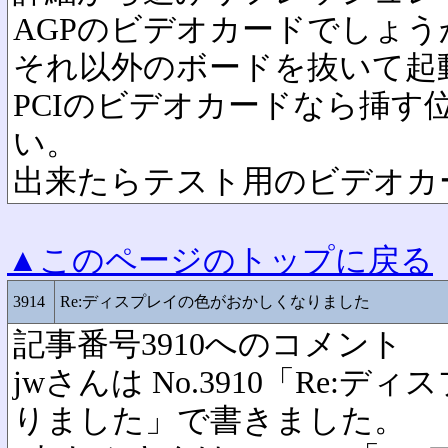
AGPのビデオカードでしょう
それ以外のボードを抜いて起
PCIのビデオカードなら挿す
い。
出来たらテスト用のビデオカ
▲このページのトップに戻る
3914
Re:ディスプレイの色がおかしくなりました
記事番号3910へのコメント
jwさんは No.3910「Re:
りました」で書きました。