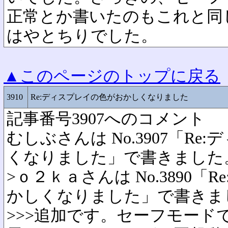
正常とか書いたのもこれと同
はやとちりでした。
▲このページのトップに戻る
3910
Re:ディスプレイの色がおかしくなりました
記事番号3907へのコメント
むしぶさんは No.3907「R
くなりました」で書きました
>ｏ２ｋａさんは No.3890
かしくなりました」で書きま
>>>追加です。セーフモード