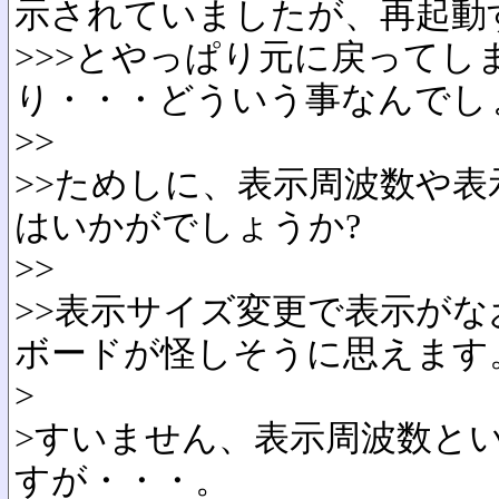
示されていましたが、再起動
>>>とやっぱり元に戻ってし
り・・・どういう事なんでし
>>
>>ためしに、表示周波数や
はいかがでしょうか?
>>
>>表示サイズ変更で表示が
ボードが怪しそうに思えます
>
>すいません、表示周波数と
すが・・・。