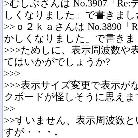
>むしぶさんは No.3907「
しくなりました」で書きまし
>>ｏ２ｋａさんは No.3890
かしくなりました」で書きま
>>>ためしに、表示周波数や
てはいかがでしょうか?
>>>
>>>表示サイズ変更で表示が
クボードが怪しそうに思えま
>>
>>すいません、表示周波数
すが・・・。