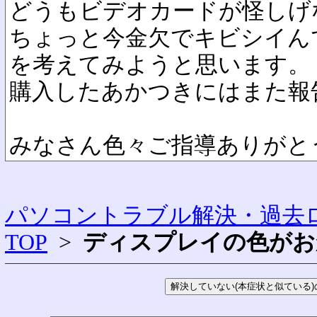
どうもビデオカードが怪しげ
ちょっと今金欠でキビシイん
を考えてみようと思います。
購入したあかつきにはまた報
みなさん色々ご指導ありがと
パソコントラブル解決・過去ロ
TOP
>
ディスプレイの色がお