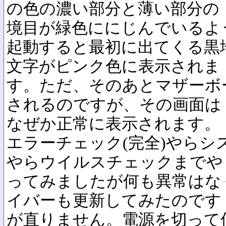
の色の濃い部分と薄い部分の
境目が緑色ににじんでいるよ
起動すると最初に出てくる黒
文字がピンク色に表示されま
す。ただ、そのあとマザーボ
されるのですが、その画面は
なぜか正常に表示されます。
エラーチェック(完全)やら
やらウイルスチェックまでや
ってみましたが何も異常はな
イバーも更新してみたのです
が直りません。電源を切って