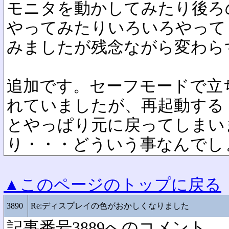
モニタを動かしてみたり後ろ
やってみたりいろいろやって
みましたが残念ながら変わら
追加です。セーフモードで立
れていましたが、再起動する
とやっぱり元に戻ってしまい
り・・・どういう事なんでし
▲このページのトップに戻る
3890
Re:ディスプレイの色がおかしくなりました
記事番号3889へのコメント