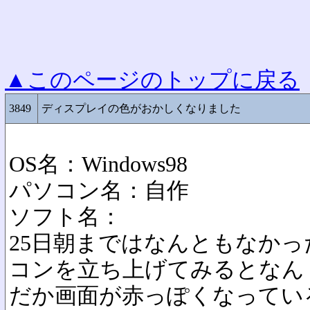
▲このページのトップに戻る
3849
ディスプレイの色がおかしくなりました
OS名：Windows98
パソコン名：自作
ソフト名：
25日朝まではなんともなか
コンを立ち上げてみるとなん
だか画面が赤っぽくなってい