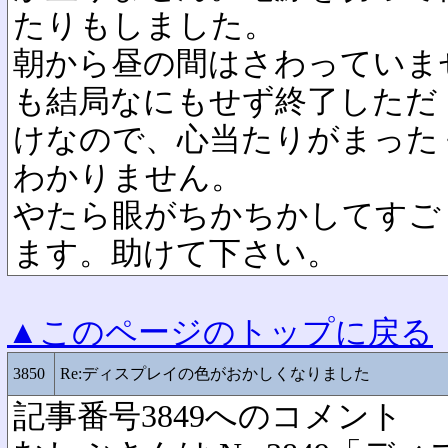
たりもしました。
朝から昼の間はさわっていま
も結局なにもせず終了しただ
けなので、心当たりがまった
わかりません。
やたら眼がちかちかしてすご
ます。助けて下さい。
▲このページのトップに戻る
3850
Re:ディスプレイの色がおかしくなりました
記事番号3849へのコメント