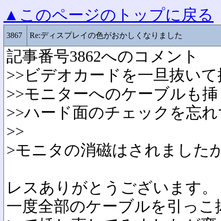
▲このページのトップに戻る
3867
Re:ディスプレイの色がおかしくなりました
記事番号3862へのコメント
>>ビデオカードを一旦抜い
>>モニターへのケーブルも挿
>>ハード面のチェックを忘れ
>>
>モニタの消磁はされました
レスありがとうございます。
一度全部のケーブルを引っこ