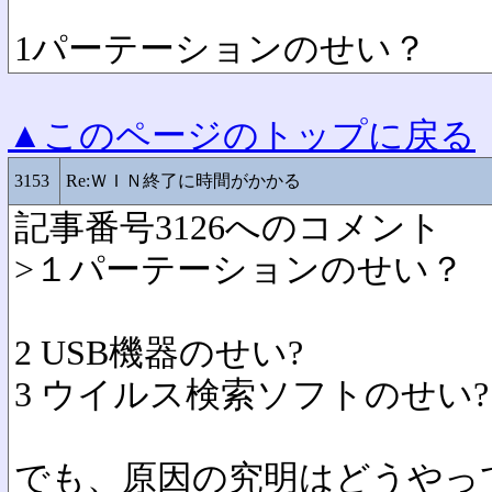
1パーテーションのせい？
▲このページのトップに戻る
3153
Re:ＷＩＮ終了に時間がかかる
記事番号3126へのコメント
>１パーテーションのせい？
2 USB機器のせい?
3 ウイルス検索ソフトのせい?
でも、原因の究明はどうやって