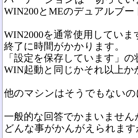
WIN200とMEのデュアルブ
WIN2000を通常使用していま
終了に時間がかかります。
「設定を保存しています」の
WIN起動と同じかそれ以上か
他のマシンはそうでもないの
一般的な回答でかまいません
どんな事がかんがえられます