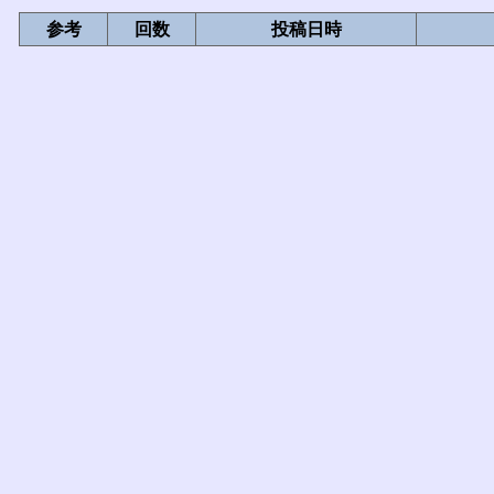
参考
回数
投稿日時