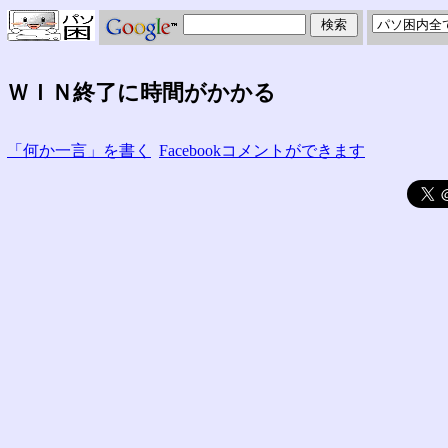
ＷＩＮ終了に時間がかかる
「何か一言」を書く
Facebookコメントができます