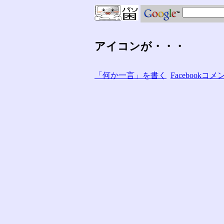
アイコンが・・・
「何か一言」を書く
Facebook