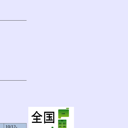
10/12-