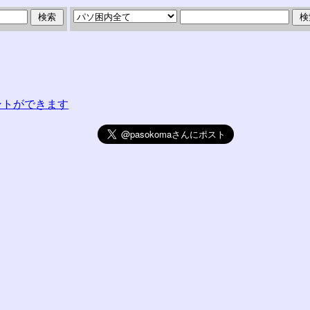
コメントができます