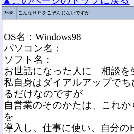
▲このページのトップに戻る
2658
こんなＨＰをごぞんじないですか
OS名：Windows98
パソコン名：
ソフト名：
お世話になった人に 相談を
私自身はダイアルアップでち
るだけなのですが
自営業のそのかたは、これか
を
導入し、仕事に使い、自分の