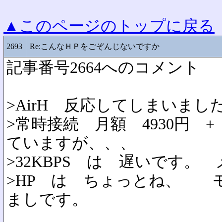
▲このページのトップに戻る
2693
Re:こんなＨＰをごぞんじないですか
記事番号2664へのコメント
>AirH 反応してしまいまし
>常時接続 月額 4930円 +
ていますが、、、
>32KBPS は 遅いです。
>HP は ちょっとね、 
ましです。