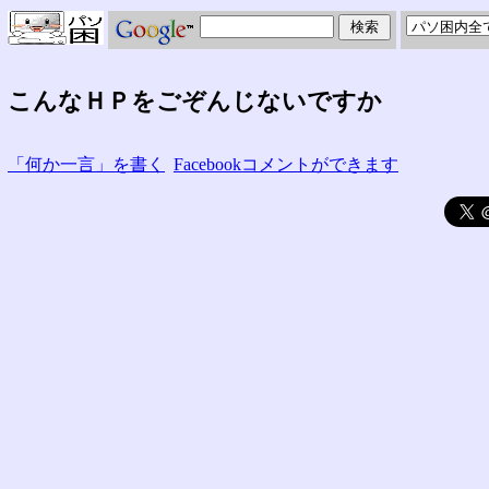
こんなＨＰをごぞんじないですか
「何か一言」を書く
Facebookコメントができます