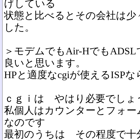
げしている
状態と比べるとその会社は少
した。
＞モデムでもAir-HでもADS
良いと思います。
HPと適度なcgiが使えるISPな
ｃｇｉは やはり必要でしょ
私個人はカウンターとフォー
なのです
最初のうちは その程度で十