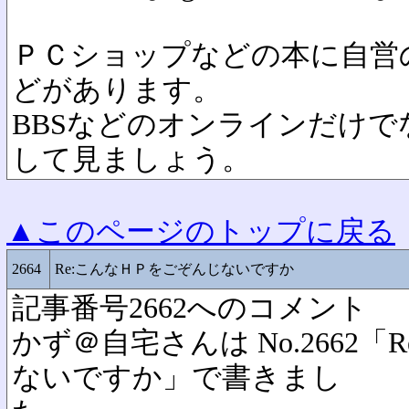
ＰＣショップなどの本に自営
どがあります。
BBSなどのオンラインだけ
して見ましょう。
▲このページのトップに戻る
2664
Re:こんなＨＰをごぞんじないですか
記事番号2662へのコメント
かず＠自宅さんは No.2662
ないですか」で書きまし