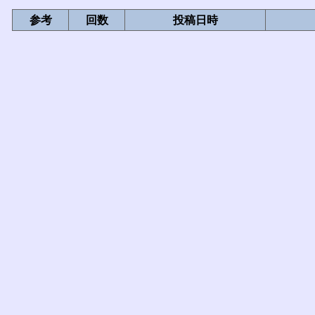
参考
回数
投稿日時