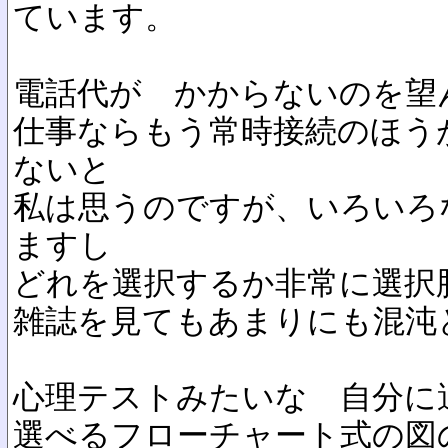
ています。
電話代が かからないのを望
仕事ならもう常時接続のほう
ないと
私は思うのですが、いろいろ
ますし
どれを選択するか非常に選択
雑誌を見てもあまりにも混沌とし
心理テストみたいな 自分に
選べるフローチャート式の図