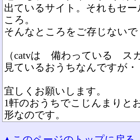
出ているサイト。それもセー
ころ。
そんなところをご存じないで
（catvは 備わっている 
見ているおうちなんですが・
宜しくお願いします。
1軒のおうちでこじんまりと
形なのです。
▲このページのトップに戻る